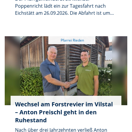
Poppenricht lädt ein zur Tagesfahrt nach
Eichstätt am 26.09.2026. Die Abfahrt ist um
7.30 Uhr geplant.
Wechsel am Forstrevier im Vilstal
– Anton Preischl geht in den
Ruhestand
Nach über drei Jahrzehnten verließ Anton