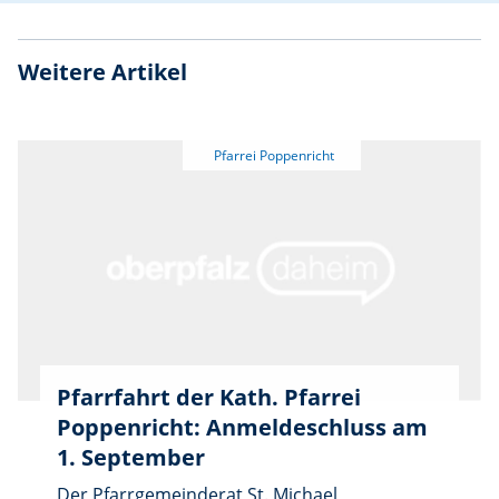
Weitere Artikel
Pfarrfahrt der Kath. Pfarrei
Poppenricht: Anmeldeschluss am
1. September
Der Pfarrgemeinderat St. Michael