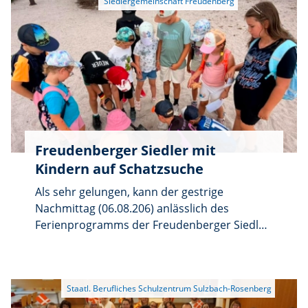
Freudenberger Siedler mit
Kindern auf Schatzsuche
Als sehr gelungen, kann der gestrige
Nachmittag (06.08.206) anlässlich des
Ferienprogramms der Freudenberger Siedler
am Monte in Hirschau bezeichnet werden.