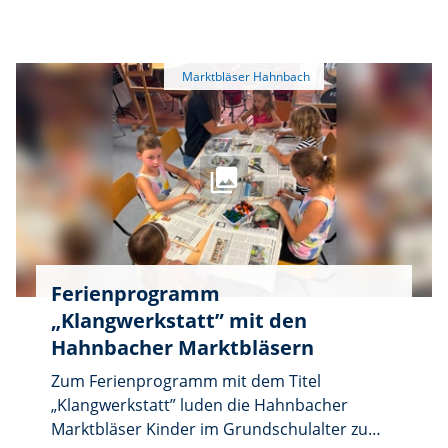
Ferienprogramm
„Klangwerkstatt” mit den
Hahnbacher Marktbläsern
Zum Ferienprogramm mit dem Titel
„Klangwerkstatt” luden die Hahnbacher
Marktbläser Kinder im Grundschulalter zu