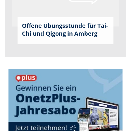
Offene Übungsstunde für Tai-
Chi und Qigong in Amberg