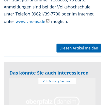
Anmeldungen sind bei der Volkshochschule
unter Telefon 09621/39-7700 oder im Internet
unter
www.vhs-as.de
möglich.
Diesen Artikel melden
Das könnte Sie auch interessieren