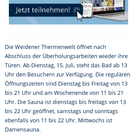
Die Weidener Thermenwelt öffnet nach
Abschluss der Überholungsarbeiten wieder ihre
Türen. Ab Dienstag, 15. Juli, steht das Bad ab 13
Uhr den Besuchern zur Verfügung. Die regulären
Öffnungszeiten sind Dienstag bis Freitag von 13
bis 21 Uhr und am Wochenende von 11 bis 21
Uhr. Die Sauna ist dienstags bis freitags von 13
bis 22 Uhr geöffnet, samstags und sonntags
ebenfalls von 11 bis 22 Uhr. Mittwochs ist
Damensauna.