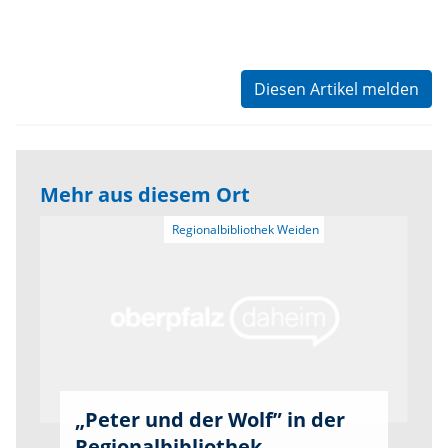
Diesen Artikel melden
Mehr aus diesem Ort
„Peter und der Wolf” in der
Regionalbibliothek