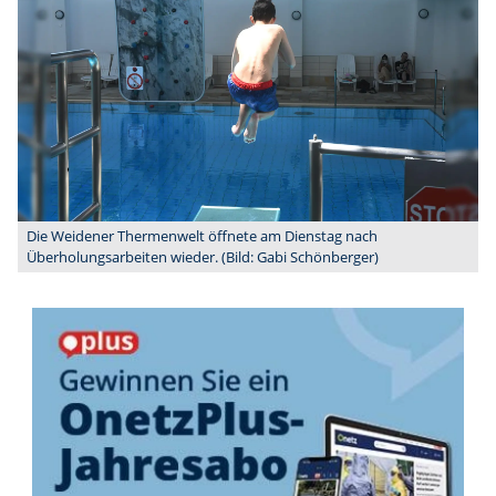
Die Weidener Thermenwelt öffnete am Dienstag nach
Überholungsarbeiten wieder. (Bild: Gabi Schönberger)