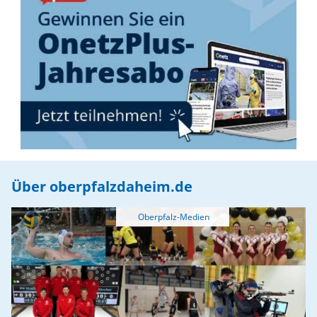
Über oberpfalzdaheim.de