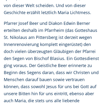
von dieser Welt scheiden. Und von dieser
Geschichte erzählt letztlich Maria Lichtmess.
Pfarrer Josef Beer und Diakon Edwin Berner
erteilten deshalb im Pfarrheim (das Gotteshaus
St. Nikolaus am Pittersberg ist derzeit wegen
Innenrenovierung komplett eingerüstet) den
doch vielen überzeugten Gläubigen der Pfarrei
den Segen von Bischof Blasius. Ein Gottesdienst
ging voraus. Der Geistliche Beer erinnerte zu
Beginn des Segens daran, dass wir Christen und
Menschen darauf bauen sowie vertrauen
können, dass sowohl Jesus für uns bei Gott auf
unsere Bitten hin für uns eintritt, ebenso aber
auch Maria, die stets uns alle liebende