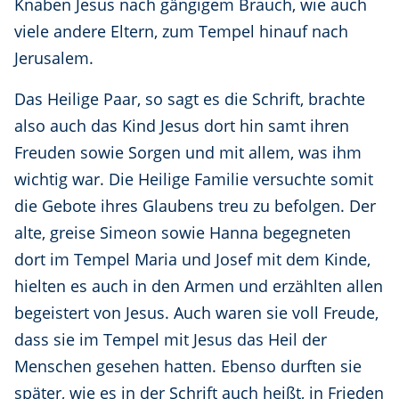
Knaben Jesus nach gängigem Brauch, wie auch
viele andere Eltern, zum Tempel hinauf nach
Jerusalem.
Das Heilige Paar, so sagt es die Schrift, brachte
also auch das Kind Jesus dort hin samt ihren
Freuden sowie Sorgen und mit allem, was ihm
wichtig war. Die Heilige Familie versuchte somit
die Gebote ihres Glaubens treu zu befolgen. Der
alte, greise Simeon sowie Hanna begegneten
dort im Tempel Maria und Josef mit dem Kinde,
hielten es auch in den Armen und erzählten allen
begeistert von Jesus. Auch waren sie voll Freude,
dass sie im Tempel mit Jesus das Heil der
Menschen gesehen hatten. Ebenso durften sie
später, wie es in der Schrift auch heißt, in Frieden