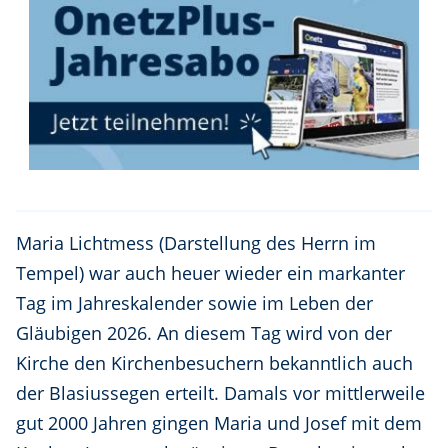
Maria Lichtmess (Darstellung des Herrn im
Tempel) war auch heuer wieder ein markanter
Tag im Jahreskalender sowie im Leben der
Gläubigen 2026. An diesem Tag wird von der
Kirche den Kirchenbesuchern bekanntlich auch
der Blasiussegen erteilt. Damals vor mittlerweile
gut 2000 Jahren gingen Maria und Josef mit dem