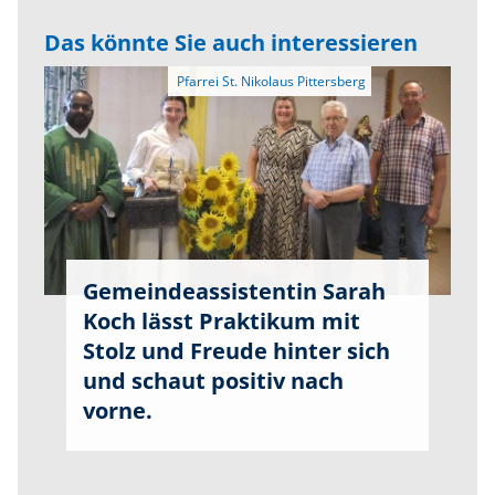
Das könnte Sie auch interessieren
Gemeindeassistentin Sarah
Koch lässt Praktikum mit
Stolz und Freude hinter sich
und schaut positiv nach
vorne.