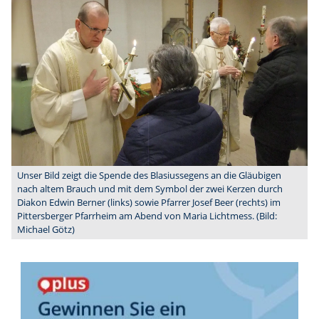
Unser Bild zeigt die Spende des Blasiussegens an die Gläubigen
nach altem Brauch und mit dem Symbol der zwei Kerzen durch
Diakon Edwin Berner (links) sowie Pfarrer Josef Beer (rechts) im
Pittersberger Pfarrheim am Abend von Maria Lichtmess. (Bild:
Michael Götz)