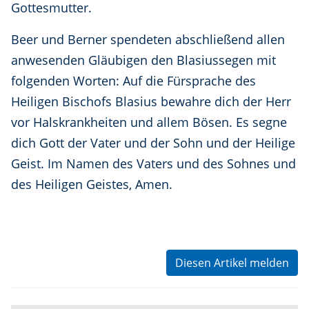
Gottesmutter.
Beer und Berner spendeten abschließend allen
anwesenden Gläubigen den Blasiussegen mit
folgenden Worten: Auf die Fürsprache des
Heiligen Bischofs Blasius bewahre dich der Herr
vor Halskrankheiten und allem Bösen. Es segne
dich Gott der Vater und der Sohn und der Heilige
Geist. Im Namen des Vaters und des Sohnes und
des Heiligen Geistes, Amen.
Diesen Artikel melden