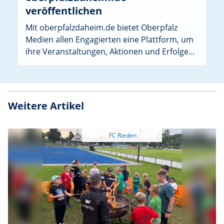
veröffentlichen
Mit oberpfalzdaheim.de bietet Oberpfalz
Medien allen Engagierten eine Plattform, um
ihre Veranstaltungen, Aktionen und Erfolge
sichtbar zu machen. Speziell für Sportvereine
gibt es jetzt oberpfalzdaheim.de/sport.
Weitere Artikel