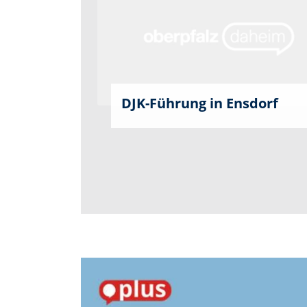
DJK-Führung in Ensdorf