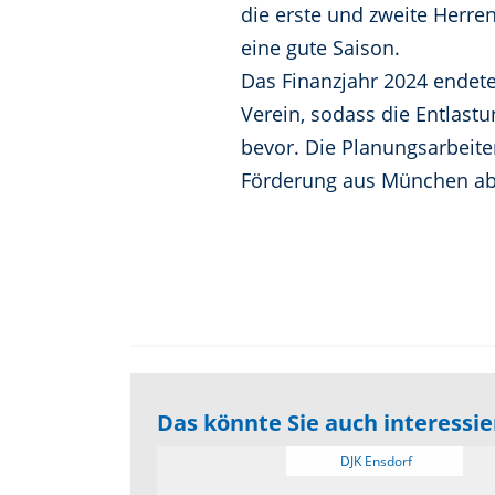
die erste und zweite Herre
eine gute Saison.
Das Finanzjahr 2024 endete
Verein, sodass die Entlast
bevor. Die Planungsarbeite
Förderung aus München abw
Das könnte Sie auch interessi