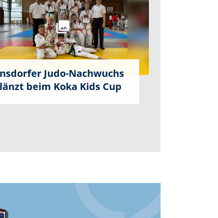
nsdorfer Judo-Nachwuchs
länzt beim Koka Kids Cup