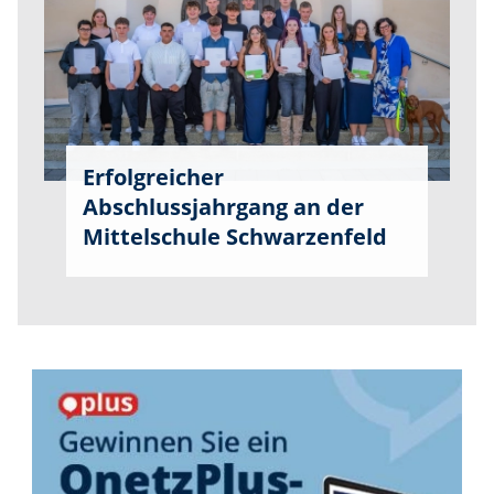
Erfolgreicher
Abschlussjahrgang an der
Mittelschule Schwarzenfeld