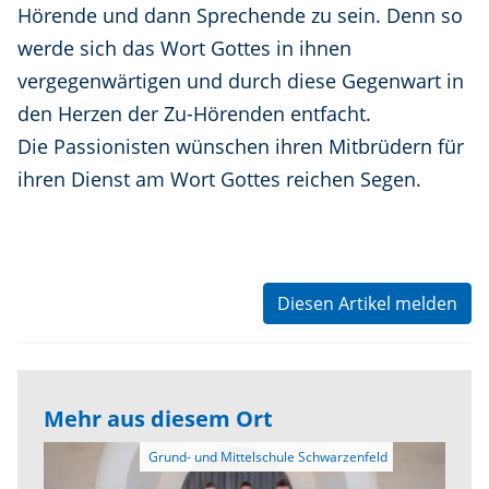
Hörende und dann Sprechende zu sein. Denn so
werde sich das Wort Gottes in ihnen
vergegenwärtigen und durch diese Gegenwart in
den Herzen der Zu-Hörenden entfacht.
Die Passionisten wünschen ihren Mitbrüdern für
ihren Dienst am Wort Gottes reichen Segen.
Diesen Artikel melden
Mehr aus diesem Ort