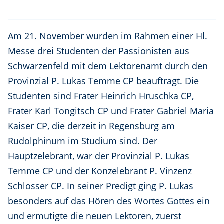
Am 21. November wurden im Rahmen einer Hl.
Messe drei Studenten der Passionisten aus
Schwarzenfeld mit dem Lektorenamt durch den
Provinzial P. Lukas Temme CP beauftragt. Die
Studenten sind Frater Heinrich Hruschka CP,
Frater Karl Tongitsch CP und Frater Gabriel Maria
Kaiser CP, die derzeit in Regensburg am
Rudolphinum im Studium sind. Der
Hauptzelebrant, war der Provinzial P. Lukas
Temme CP und der Konzelebrant P. Vinzenz
Schlosser CP. In seiner Predigt ging P. Lukas
besonders auf das Hören des Wortes Gottes ein
und ermutigte die neuen Lektoren, zuerst