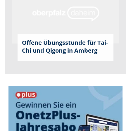
Offene Übungsstunde für Tai-
Chi und Qigong in Amberg