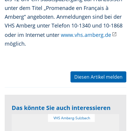
unter dem Titel „Promenade en Français à
Amberg“ angeboten. Anmeldungen sind bei der
VHS Amberg unter Telefon 10-1340 und 10-1868
oder im Internet unter
www.vhs.amberg.de
möglich.
Diesen Artikel melden
Das könnte Sie auch interessieren