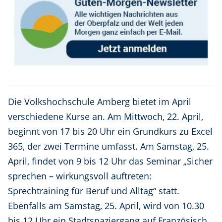
Die Volkshochschule Amberg bietet im April
verschiedene Kurse an. Am Mittwoch, 22. April,
beginnt von 17 bis 20 Uhr ein Grundkurs zu Excel
365, der zwei Termine umfasst. Am Samstag, 25.
April, findet von 9 bis 12 Uhr das Seminar „Sicher
sprechen – wirkungsvoll auftreten:
Sprechtraining für Beruf und Alltag“ statt.
Ebenfalls am Samstag, 25. April, wird von 10.30
bis 12 Uhr ein Stadtspaziergang auf Französisch