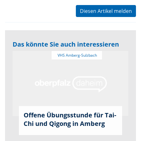
Diesen Artikel melden
Das könnte Sie auch interessieren
Offene Übungsstunde für Tai-
Chi und Qigong in Amberg