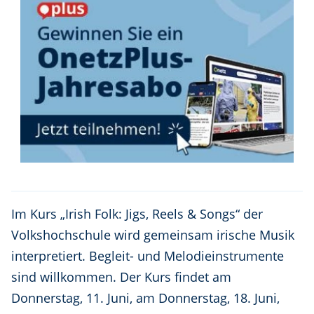
Im Kurs „Irish Folk: Jigs, Reels & Songs“ der
Volkshochschule wird gemeinsam irische Musik
interpretiert. Begleit- und Melodieinstrumente
sind willkommen. Der Kurs findet am
Donnerstag, 11. Juni, am Donnerstag, 18. Juni,