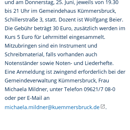
und am Donnerstag, 25. Juni, jeweils von 19.30
bis 21 Uhr im Gemeindehaus Kümmersbruck,
Schillerstraße 3, statt. Dozent ist Wolfgang Beier.
Die Gebühr beträgt 30 Euro, zusätzlich werden im
Kurs 5 Euro für Lehrmittel eingesammelt.
Mitzubringen sind ein Instrument und
Schreibmaterial, falls vorhanden auch
Notenständer sowie Noten- und Liederhefte.
Eine Anmeldung ist zwingend erforderlich bei der
Gemeindeverwaltung Kümmersbruck, Frau
Michaela Mildner, unter Telefon 09621/7 08-0
oder per E-Mail an
michaela.mildner@kuemmersbruck.de
.