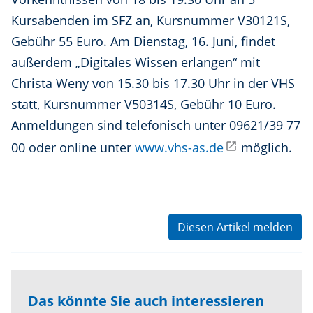
Kursabenden im SFZ an, Kursnummer V30121S,
Gebühr 55 Euro. Am Dienstag, 16. Juni, findet
außerdem „Digitales Wissen erlangen“ mit
Christa Weny von 15.30 bis 17.30 Uhr in der VHS
statt, Kursnummer V50314S, Gebühr 10 Euro.
Anmeldungen sind telefonisch unter 09621/39 77
00 oder online unter
www.vhs-as.de
möglich.
Diesen Artikel melden
Das könnte Sie auch interessieren