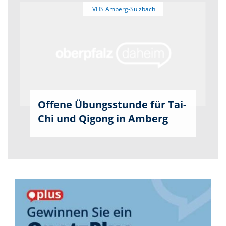
Offene Übungsstunde für Tai-
Chi und Qigong in Amberg