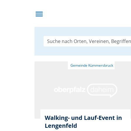
menu
Walking- und Lauf-Event in
Lengenfeld