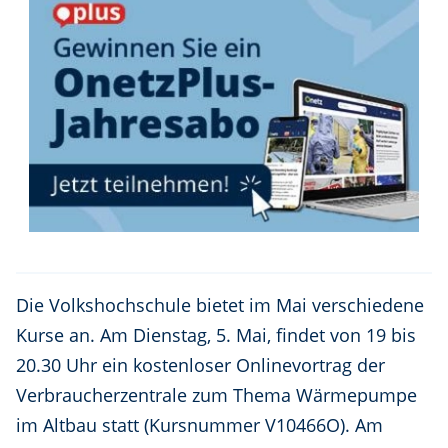
Die Volkshochschule bietet im Mai verschiedene
Kurse an. Am Dienstag, 5. Mai, findet von 19 bis
20.30 Uhr ein kostenloser Onlinevortrag der
Verbraucherzentrale zum Thema Wärmepumpe
im Altbau statt (Kursnummer V10466O). Am