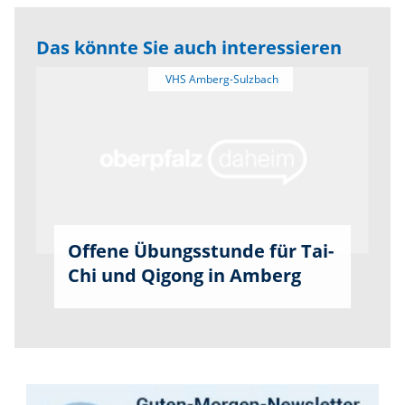
Das könnte Sie auch interessieren
Offene Übungsstunde für Tai-
Chi und Qigong in Amberg