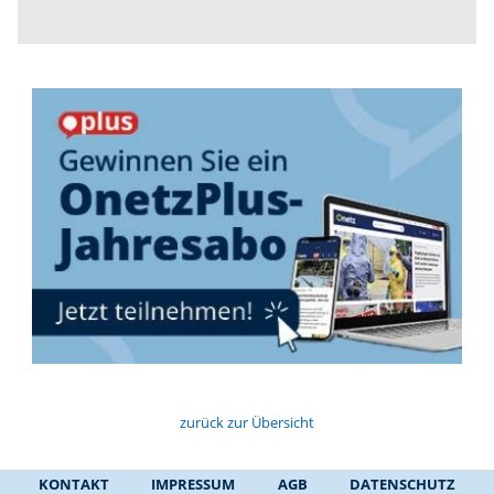
zurück zur Übersicht
KONTAKT
IMPRESSUM
AGB
DATENSCHUTZ