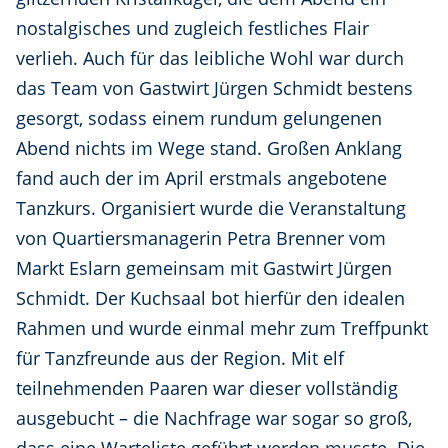
nostalgisches und zugleich festliches Flair
verlieh. Auch für das leibliche Wohl war durch
das Team von Gastwirt Jürgen Schmidt bestens
gesorgt, sodass einem rundum gelungenen
Abend nichts im Wege stand. Großen Anklang
fand auch der im April erstmals angebotene
Tanzkurs. Organisiert wurde die Veranstaltung
von Quartiersmanagerin Petra Brenner vom
Markt Eslarn gemeinsam mit Gastwirt Jürgen
Schmidt. Der Kuchsaal bot hierfür den idealen
Rahmen und wurde einmal mehr zum Treffpunkt
für Tanzfreunde aus der Region. Mit elf
teilnehmenden Paaren war dieser vollständig
ausgebucht – die Nachfrage war sogar so groß,