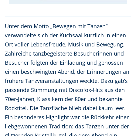
Unter dem Motto „Bewegen mit Tanzen“
verwandelte sich der Kuchsaal kürzlich in einen
Ort voller Lebensfreude, Musik und Bewegung.
Zahlreiche tanzbegeisterte Besucherinnen und
Besucher folgten der Einladung und genossen
einen beschwingten Abend, der Erinnerungen an
frühere Tanzveranstaltungen weckte. Dazu gab’s
passende Stimmung mit Discofox-Hits aus den
70er-Jahren, Klassikern der 80er und bekannte
Rocktitel. Die Tanzfläche blieb dabei kaum leer.
Ein besonderes Highlight war die Rückkehr einer
liebgewonnenen Tradition: das Tanzen unter der
glitzernden Kristallkugel, die dem Abend ein