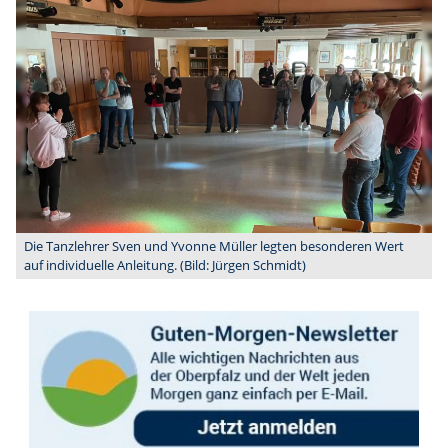
Die Tanzlehrer Sven und Yvonne Müller legten besonderen Wert
auf individuelle Anleitung. (Bild: Jürgen Schmidt)