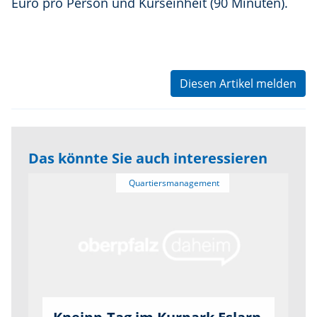
Euro pro Person und Kurseinheit (90 Minuten).
Diesen Artikel melden
Das könnte Sie auch interessieren