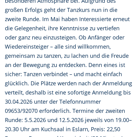
besonderen Atmosphäre bei. Aufgrund des
großen Erfolgs geht der Tanzkurs nun in die
zweite Runde. Im Mai haben Interessierte erneut
die Gelegenheit, ihre Kenntnisse zu vertiefen
oder ganz neu einzusteigen. Ob Anfänger oder
Wiedereinsteiger – alle sind willkommen,
gemeinsam zu tanzen, zu lachen und die Freude
an der Bewegung zu entdecken. Denn eines ist
sicher: Tanzen verbindet – und macht einfach
glücklich. Die Plätze werden nach der Anmeldung
verteilt, deshalb ist eine sofortige Anmeldung bis
30.04.2026 unter der Telefonnummer
09653/92070 erforderlich. Termine der zweiten
Runde: 5.5.2026 und 12.5.2026 jeweils von 19.00–
20.30 Uhr am Kuchsaal in Eslarn, Preis: 22,50