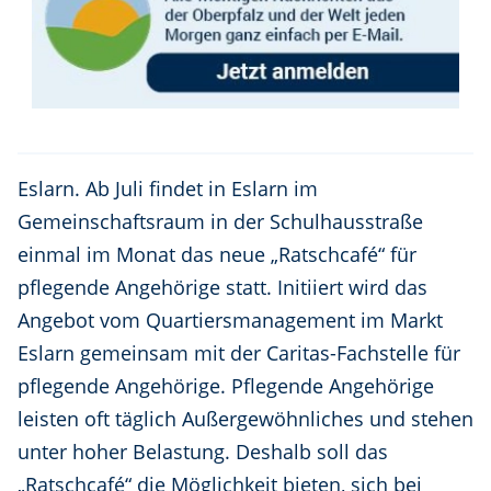
Eslarn. Ab Juli findet in Eslarn im
Gemeinschaftsraum in der Schulhausstraße
einmal im Monat das neue „Ratschcafé“ für
pflegende Angehörige statt. Initiiert wird das
Angebot vom Quartiersmanagement im Markt
Eslarn gemeinsam mit der Caritas-Fachstelle für
pflegende Angehörige. Pflegende Angehörige
leisten oft täglich Außergewöhnliches und stehen
unter hoher Belastung. Deshalb soll das
„Ratschcafé“ die Möglichkeit bieten, sich bei