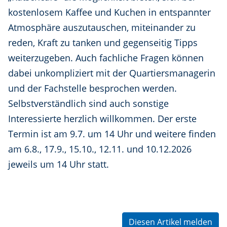
kostenlosem Kaffee und Kuchen in entspannter
Atmosphäre auszutauschen, miteinander zu
reden, Kraft zu tanken und gegenseitig Tipps
weiterzugeben. Auch fachliche Fragen können
dabei unkompliziert mit der Quartiersmanagerin
und der Fachstelle besprochen werden.
Selbstverständlich sind auch sonstige
Interessierte herzlich willkommen. Der erste
Termin ist am 9.7. um 14 Uhr und weitere finden
am 6.8., 17.9., 15.10., 12.11. und 10.12.2026
jeweils um 14 Uhr statt.
Diesen Artikel melden