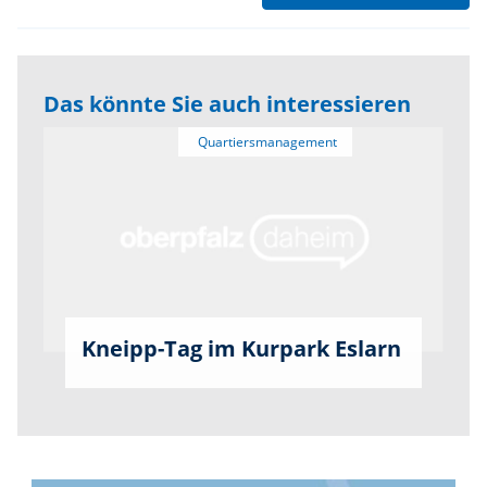
Das könnte Sie auch interessieren
Kneipp-Tag im Kurpark Eslarn