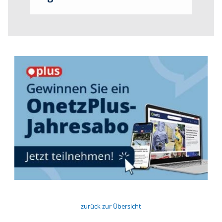
zurück zur Übersicht