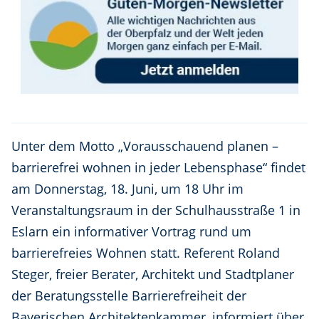
Unter dem Motto „Vorausschauend planen –
barrierefrei wohnen in jeder Lebensphase“ findet
am Donnerstag, 18. Juni, um 18 Uhr im
Veranstaltungsraum in der Schulhausstraße 1 in
Eslarn ein informativer Vortrag rund um
barrierefreies Wohnen statt. Referent Roland
Steger, freier Berater, Architekt und Stadtplaner
der Beratungsstelle Barrierefreiheit der
Bayerischen Architektenkammer, informiert über