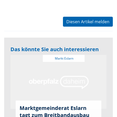
Diesen Artikel melden
Das könnte Sie auch interessieren
Marktgemeinderat Eslarn
tagt zum Breitbandausbau