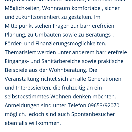
Möglichkeiten, Wohnraum komfortabel, sicher
und zukunftsorientiert zu gestalten. Im
Mittelpunkt stehen Fragen zur barrierefreien
Planung, zu Umbauten sowie zu Beratungs-,
Förder- und Finanzierungsmöglichkeiten.
Thematisiert werden unter anderem barrierefreie
Eingangs- und Sanitärbereiche sowie praktische
Beispiele aus der Wohnberatung. Die
Veranstaltung richtet sich an alle Generationen
und Interessierten, die frühzeitig an ein
selbstbestimmtes Wohnen denken möchten.
Anmeldungen sind unter Telefon 09653/92070
möglich, jedoch sind auch Spontanbesucher
ebenfalls willkommen.