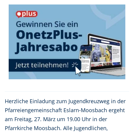
Herzliche Einladung zum Jugendkreuzweg in der
Pfarreiengemeinschaft Eslarn-Moosbach ergeht
am Freitag, 27. März um 19.00 Uhr in der
Pfarrkirche Moosbach. Alle Jugendlichen,