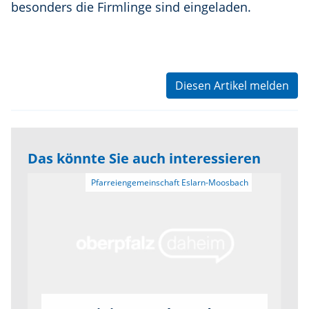
besonders die Firmlinge sind eingeladen.
Diesen Artikel melden
Das könnte Sie auch interessieren