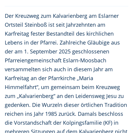
Der Kreuzweg zum Kalvarienberg am Eslarner
Ortsteil Steinboß ist seit Jahrzehnten am
Karfreitag fester Bestandteil des kirchlichen
Lebens in der Pfarrei. Zahlreiche Gläubige aus
der am 1. September 2025 geschlossenen
Pfarreiengemeinschaft Eslarn-Moosbach
versammelten sich auch in diesem Jahr am
Karfreitag an der Pfarrkirche „Maria
Himmelfahrt“, um gemeinsam beim Kreuzweg
zum „Kalvarienberg“ an den Leidensweg Jesu zu
gedenken. Die Wurzeln dieser örtlichen Tradition
reichen ins Jahr 1985 zurück. Damals beschloss
die Vorstandschaft der Kolpingsfamilie (KF) in
mehreren Sitzungen auf dem Kalvarienberg nicht