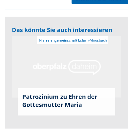
Das könnte Sie auch interessieren
Patrozinium zu Ehren der
Gottesmutter Maria