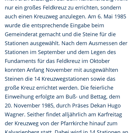
nur ein großes Feldkreuz zu errichten, sondern
auch einen Kreuzweg anzulegen. Am 6. Mai 1985
wurde die entsprechende Eingabe beim
Gemeinderat gemacht und die Steine für die
Stationen ausgewählt. Nach dem Ausmessen der
Stationen im September und dem Legen des
Fundaments für das Feldkreuz im Oktober
konnten Anfang November mit ausgewählten
Steinen die 14 Kreuzwegstationen sowie das
große Kreuz errichtet werden. Die feierliche
Einweihung erfolgte am Buß- und Bettag, dem
20. November 1985, durch Präses Dekan Hugo
Wagner. Seither findet alljährlich am Karfreitag
der Kreuzweg von der Pfarrkirche hinauf zum
Kalvarienberg statt. Dabei wird in 14 Stationen an