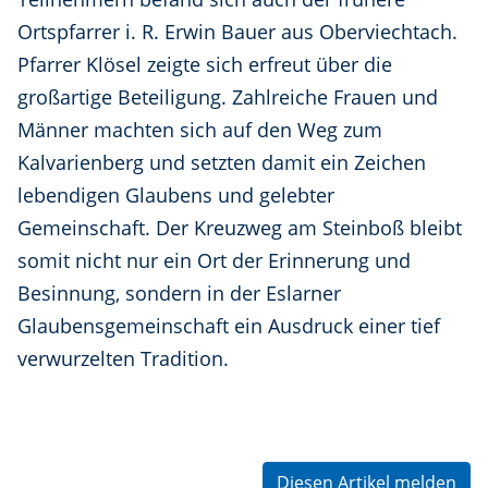
Ortspfarrer i. R. Erwin Bauer aus Oberviechtach.
Pfarrer Klösel zeigte sich erfreut über die
großartige Beteiligung. Zahlreiche Frauen und
Männer machten sich auf den Weg zum
Kalvarienberg und setzten damit ein Zeichen
lebendigen Glaubens und gelebter
Gemeinschaft. Der Kreuzweg am Steinboß bleibt
somit nicht nur ein Ort der Erinnerung und
Besinnung, sondern in der Eslarner
Glaubensgemeinschaft ein Ausdruck einer tief
verwurzelten Tradition.
Diesen Artikel melden