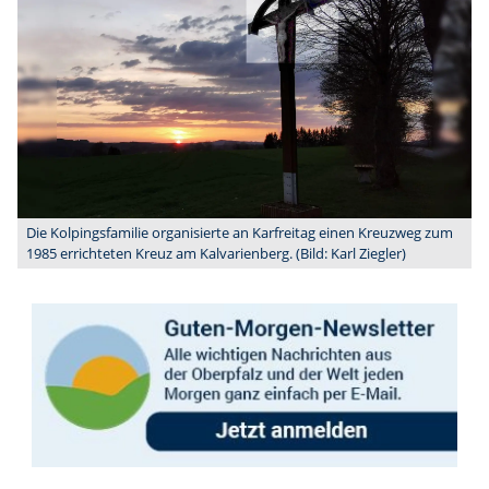
Die Kolpingsfamilie organisierte an Karfreitag einen Kreuzweg zum
1985 errichteten Kreuz am Kalvarienberg. (Bild: Karl Ziegler)