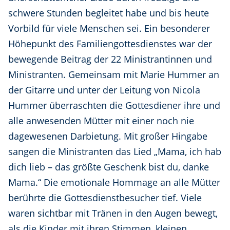
schwere Stunden begleitet habe und bis heute
Vorbild für viele Menschen sei. Ein besonderer
Höhepunkt des Familiengottesdienstes war der
bewegende Beitrag der 22 Ministrantinnen und
Ministranten. Gemeinsam mit Marie Hummer an
der Gitarre und unter der Leitung von Nicola
Hummer überraschten die Gottesdiener ihre und
alle anwesenden Mütter mit einer noch nie
dagewesenen Darbietung. Mit großer Hingabe
sangen die Ministranten das Lied „Mama, ich hab
dich lieb – das größte Geschenk bist du, danke
Mama.“ Die emotionale Hommage an alle Mütter
berührte die Gottesdienstbesucher tief. Viele
waren sichtbar mit Tränen in den Augen bewegt,
als die Kinder mit ihren Stimmen, kleinen