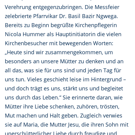
Verehrung entgegenzubringen. Die Messfeier
zelebrierte Pfarrvikar Dr. Basil Bazir Ngwega.
Bereits zu Beginn begrüßte Kirchenpflegerin
Nicola Hummer als Hauptinitiatorin die vielen
Kirchenbesucher mit bewegenden Worten:
„Heute sind wir zusammengekommen, um
besonders an unsere Mütter zu denken und an
all das, was sie für uns sind und jeden Tag für
uns tun. Vieles geschieht leise im Hintergrund –
und doch trägt es uns, stärkt uns und begleitet
uns durch das Leben.“ Sie erinnerte daran, wie
Mütter ihre Liebe schenken, zuhören, trösten,
Mut machen und Halt geben. Zugleich verwies
sie auf Maria, die Mutter Jesu, die ihren Sohn mit
unerschütterlicher Liebe durch freudige und