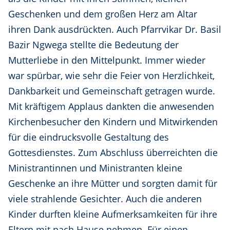
Geschenken und dem großen Herz am Altar
ihren Dank ausdrückten. Auch Pfarrvikar Dr. Basil
Bazir Ngwega stellte die Bedeutung der
Mutterliebe in den Mittelpunkt. Immer wieder
war spürbar, wie sehr die Feier von Herzlichkeit,
Dankbarkeit und Gemeinschaft getragen wurde.
Mit kräftigem Applaus dankten die anwesenden
Kirchenbesucher den Kindern und Mitwirkenden
für die eindrucksvolle Gestaltung des
Gottesdienstes. Zum Abschluss überreichten die
Ministrantinnen und Ministranten kleine
Geschenke an ihre Mütter und sorgten damit für
viele strahlende Gesichter. Auch die anderen
Kinder durften kleine Aufmerksamkeiten für ihre
Eltern mit nach Hause nehmen. Für einen