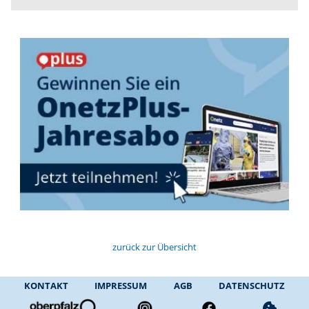
zurück zur Übersicht
KONTAKT
IMPRESSUM
AGB
DATENSCHUTZ
cookie