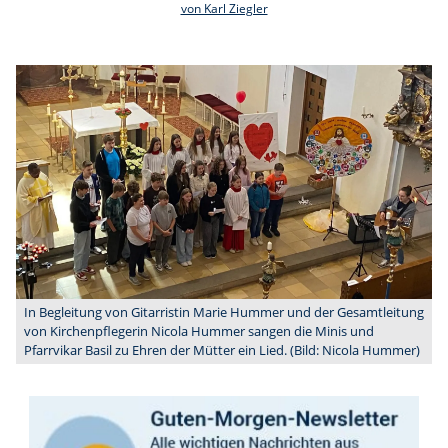
von Karl Ziegler
In Begleitung von Gitarristin Marie Hummer und der Gesamtleitung
von Kirchenpflegerin Nicola Hummer sangen die Minis und
Pfarrvikar Basil zu Ehren der Mütter ein Lied. (Bild: Nicola Hummer)