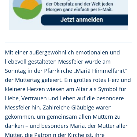
Mit einer außergewöhnlich emotionalen und
liebevoll gestalteten Messfeier wurde am
Sonntag in der Pfarrkirche „Mariä Himmelfahrt“
der Muttertag gefeiert. Ein großes rotes Herz und
kleinere Herzen wiesen am Altar als Symbol für
Liebe, Vertrauen und Leben auf die besondere
Messfeier hin. Zahlreiche Gläubige waren
gekommen, um gemeinsam allen Müttern zu
danken – und besonders Maria, der Mutter aller
Mütter, die Patronin der Kirche ist, ihre