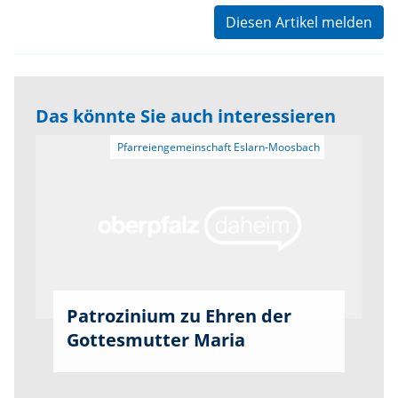
Diesen Artikel melden
Das könnte Sie auch interessieren
Patrozinium zu Ehren der
Gottesmutter Maria