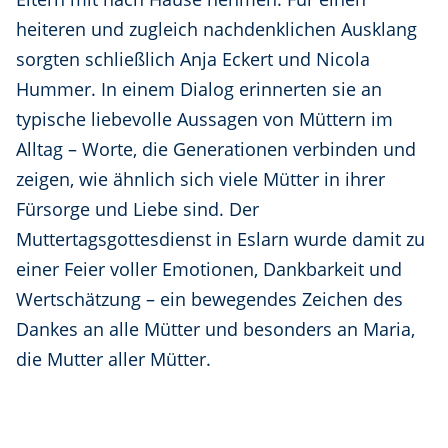
heiteren und zugleich nachdenklichen Ausklang
sorgten schließlich Anja Eckert und Nicola
Hummer. In einem Dialog erinnerten sie an
typische liebevolle Aussagen von Müttern im
Alltag – Worte, die Generationen verbinden und
zeigen, wie ähnlich sich viele Mütter in ihrer
Fürsorge und Liebe sind. Der
Muttertagsgottesdienst in Eslarn wurde damit zu
einer Feier voller Emotionen, Dankbarkeit und
Wertschätzung – ein bewegendes Zeichen des
Dankes an alle Mütter und besonders an Maria,
die Mutter aller Mütter.