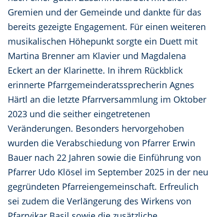
Gremien und der Gemeinde und dankte für das
bereits gezeigte Engagement. Für einen weiteren
musikalischen Höhepunkt sorgte ein Duett mit
Martina Brenner am Klavier und Magdalena
Eckert an der Klarinette. In ihrem Rückblick
erinnerte Pfarrgemeinderatssprecherin Agnes
Härtl an die letzte Pfarrversammlung im Oktober
2023 und die seither eingetretenen
Veränderungen. Besonders hervorgehoben
wurden die Verabschiedung von Pfarrer Erwin
Bauer nach 22 Jahren sowie die Einführung von
Pfarrer Udo Klösel im September 2025 in der neu
gegründeten Pfarreiengemeinschaft. Erfreulich
sei zudem die Verlängerung des Wirkens von
Pfarrvikar Basil sowie die zusätzliche