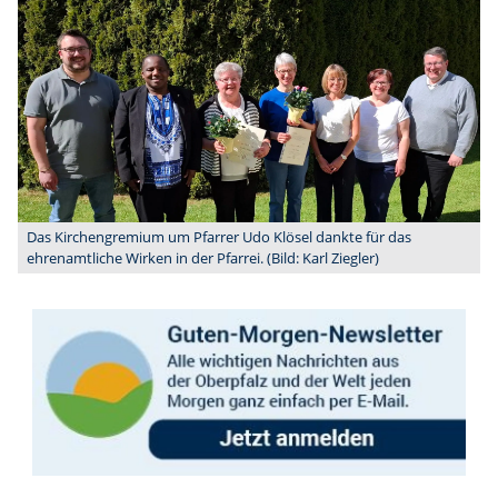
Das Kirchengremium um Pfarrer Udo Klösel dankte für das
ehrenamtliche Wirken in der Pfarrei. (Bild: Karl Ziegler)