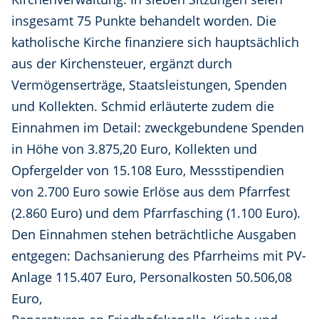
insgesamt 75 Punkte behandelt worden. Die
katholische Kirche finanziere sich hauptsächlich
aus der Kirchensteuer, ergänzt durch
Vermögenserträge, Staatsleistungen, Spenden
und Kollekten. Schmid erläuterte zudem die
Einnahmen im Detail: zweckgebundene Spenden
in Höhe von 3.875,20 Euro, Kollekten und
Opfergelder von 15.108 Euro, Messstipendien
von 2.700 Euro sowie Erlöse aus dem Pfarrfest
(2.860 Euro) und dem Pfarrfasching (1.100 Euro).
Den Einnahmen stehen beträchtliche Ausgaben
entgegen: Dachsanierung des Pfarrheims mit PV-
Anlage 115.407 Euro, Personalkosten 50.506,08
Euro,