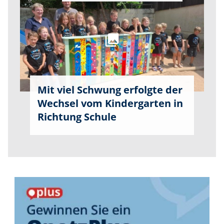
Mit viel Schwung erfolgte der
Wechsel vom Kindergarten in
Richtung Schule