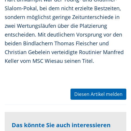
Slalom-Pokal, bei dem nicht erzielte Bestzeiten,
sondern möglichst geringe Zeitunterschiede in
zwei Wertungsläufen über die Platzierung
entscheiden. Mit deutlichem Vorsprung vor den
beiden Bindlachern Thomas Fleischer und
Christian Gebelein verteidigte Routinier Manfred
Keller vom MSC Wiesau seinen Titel.
Diesen Artikel melden
Das könnte Sie auch interessieren