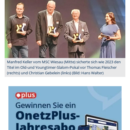
Manfred Keller vom MSC Wiesau (Mitte) sicherte sich wie 2023 den
Titel im Old-und Youngtimer-Slalom-Pokal vor Thomas Fleischer
(rechts) und Christian Gebelein (links) (Bild: Hans Walter)