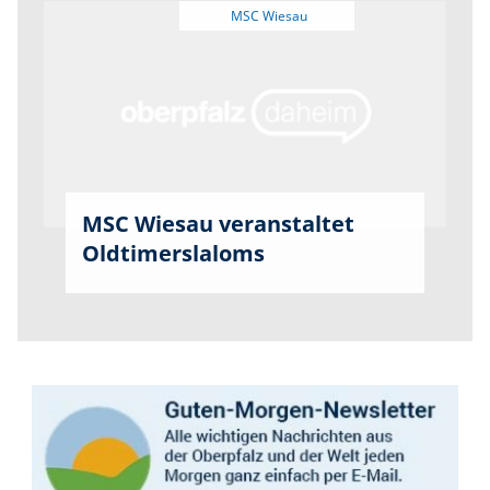
MSC Wiesau veranstaltet
Oldtimerslaloms