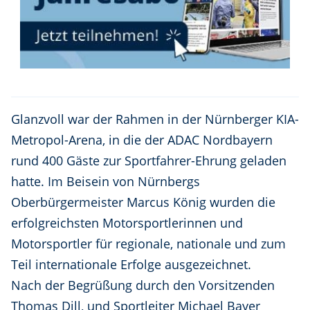
Glanzvoll war der Rahmen in der Nürnberger KIA-
Metropol-Arena, in die der ADAC Nordbayern
rund 400 Gäste zur Sportfahrer-Ehrung geladen
hatte. Im Beisein von Nürnbergs
Oberbürgermeister Marcus König wurden die
erfolgreichsten Motorsportlerinnen und
Motorsportler für regionale, nationale und zum
Teil internationale Erfolge ausgezeichnet.
Nach der Begrüßung durch den Vorsitzenden
Thomas Dill, und Sportleiter Michael Bayer