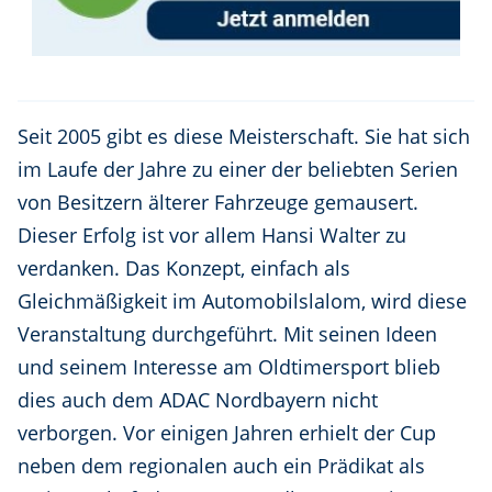
Seit 2005 gibt es diese Meisterschaft. Sie hat sich
im Laufe der Jahre zu einer der beliebten Serien
von Besitzern älterer Fahrzeuge gemausert.
Dieser Erfolg ist vor allem Hansi Walter zu
verdanken. Das Konzept, einfach als
Gleichmäßigkeit im Automobilslalom, wird diese
Veranstaltung durchgeführt. Mit seinen Ideen
und seinem Interesse am Oldtimersport blieb
dies auch dem ADAC Nordbayern nicht
verborgen. Vor einigen Jahren erhielt der Cup
neben dem regionalen auch ein Prädikat als