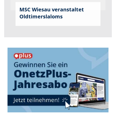
MSC Wiesau veranstaltet
Oldtimerslaloms