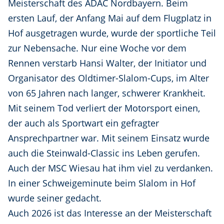
Meisterschaft des ADAC Nordbayern. Beim
ersten Lauf, der Anfang Mai auf dem Flugplatz in
Hof ausgetragen wurde, wurde der sportliche Teil
zur Nebensache. Nur eine Woche vor dem
Rennen verstarb Hansi Walter, der Initiator und
Organisator des Oldtimer-Slalom-Cups, im Alter
von 65 Jahren nach langer, schwerer Krankheit.
Mit seinem Tod verliert der Motorsport einen,
der auch als Sportwart ein gefragter
Ansprechpartner war. Mit seinem Einsatz wurde
auch die Steinwald-Classic ins Leben gerufen.
Auch der MSC Wiesau hat ihm viel zu verdanken.
In einer Schweigeminute beim Slalom in Hof
wurde seiner gedacht.
Auch 2026 ist das Interesse an der Meisterschaft