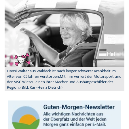
Hansi Walter aus Waldeck ist nach langer schwerer Krankheit im
Alter von 65 Jahren verstorben.Mit ihm verliert der Motorsport und
der MSC Wiesau einen ihrer Macher und Aushängeschilder der
Region. (Bild: Karl-Heinz Dietrich)