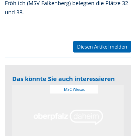
Fröhlich (MSV Falkenberg) belegten die Plätze 32
und 38.
Diesen Artikel melden
Das könnte Sie auch interessieren