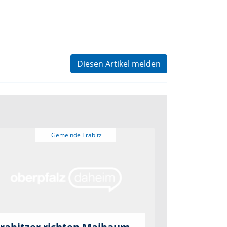
Diesen Artikel melden