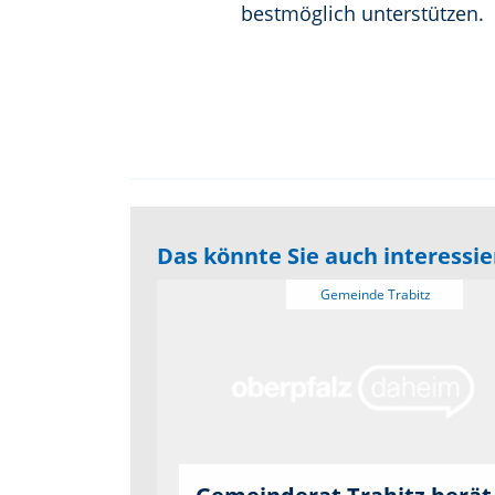
bestmöglich unterstützen.
Das könnte Sie auch interessi