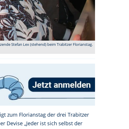
zende Stefan Lex (stehend) beim Trabitzer Florianstag.
gt zum Florianstag der drei Trabitzer
r Devise „Jeder ist sich selbst der