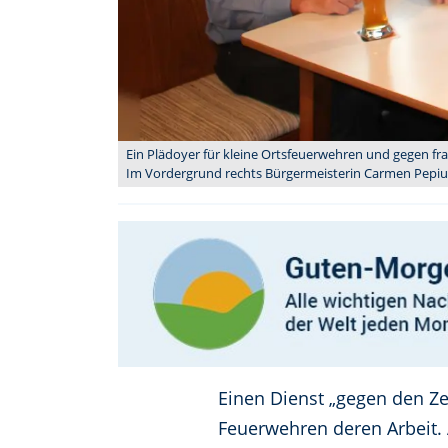
Ein Plädoyer für kleine Ortsfeuerwehren und gegen fra
Im Vordergrund rechts Bürgermeisterin Carmen Pepiuk.
Einen Dienst „gegen den Zei
Feuerwehren deren Arbeit. A