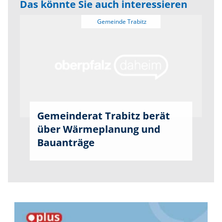
Das könnte Sie auch interessieren
Gemeinderat Trabitz berät
über Wärmeplanung und
Bauanträge