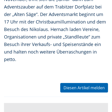
Adventszauber auf dem Trabitzer Dorfplatz bei
der „Alten Säge“. Der Adventsmarkt beginnt um
17 Uhr mit der Christbaumillumination und dem
Besuch des Nikolaus. Hernach laden Vereine,
Organisationen und private „Standlleute“ zum
Besuch ihrer Verkaufs- und Speisenstände ein
und halten noch weitere Überraschungen in
petto.
Diesen Artikel melden