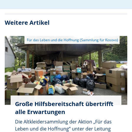
gibt es jetzt oberpfalzdaheim.de/sport.
Weitere Artikel
Große Hilfsbereitschaft übertrifft
alle Erwartungen
Die Altkleidersammlung der Aktion „Für das
Leben und die Hoffnung” unter der Leitung