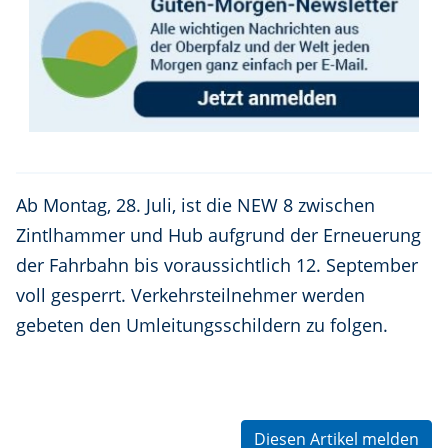
Ab Montag, 28. Juli, ist die NEW 8 zwischen
Zintlhammer und Hub aufgrund der Erneuerung
der Fahrbahn bis voraussichtlich 12. September
voll gesperrt. Verkehrsteilnehmer werden
gebeten den Umleitungsschildern zu folgen.
Diesen Artikel melden