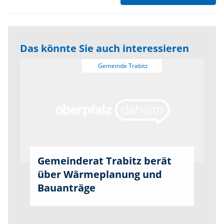
Das könnte Sie auch interessieren
Gemeinderat Trabitz berät
über Wärmeplanung und
Bauanträge