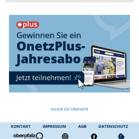
zurück zur Übersicht
KONTAKT
IMPRESSUM
AGB
DATENSCHUTZ
cookie