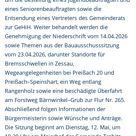
eines Seniorenbeauftragten sowie die
Entsendung eines Vertreters des Gemeinderats
zur GeHiH. Weiter behandelt werden die
Genehmigung der Niederschrift vom 14.04.2026
sowie Themen aus der Bauausschusssitzung
vom 23.04.2026, darunter Standorte für
Bremsschwellen in Zessau,
Wegeangelegenheiten bei Preißach 20 und
Preißach–Speinshart, ein Weg entlang
Rangenholz sowie eine beschädigte Überfahrt
am Forstweg Bärnwinkel–Grub zur Flur Nr. 265.
Abschließend folgen Informationen der
Bürgermeisterin sowie Wünsche und Anträge.
Die Sitzung beginnt am Dienstag, 12. Mai, um