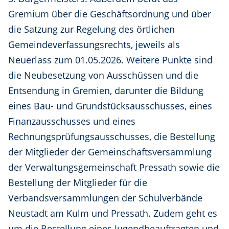
Gremium über die Geschäftsordnung und über
die Satzung zur Regelung des örtlichen
Gemeindeverfassungsrechts, jeweils als
Neuerlass zum 01.05.2026. Weitere Punkte sind
die Neubesetzung von Ausschüssen und die
Entsendung in Gremien, darunter die Bildung
eines Bau- und Grundstücksausschusses, eines
Finanzausschusses und eines
Rechnungsprüfungsausschusses, die Bestellung
der Mitglieder der Gemeinschaftsversammlung
der Verwaltungsgemeinschaft Pressath sowie die
Bestellung der Mitglieder für die
Verbandsversammlungen der Schulverbände
Neustadt am Kulm und Pressath. Zudem geht es
um die Bestellung eines Jugendbeauftragten und