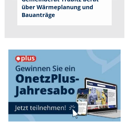
über Wärmeplanung und
Bauanträge