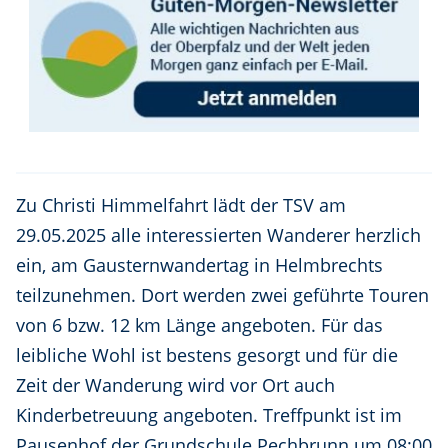
Zu Christi Himmelfahrt lädt der TSV am
29.05.2025 alle interessierten Wanderer herzlich
ein, am Gausternwandertag in Helmbrechts
teilzunehmen. Dort werden zwei geführte Touren
von 6 bzw. 12 km Länge angeboten. Für das
leibliche Wohl ist bestens gesorgt und für die
Zeit der Wanderung wird vor Ort auch
Kinderbetreuung angeboten. Treffpunkt ist im
Pausenhof der Grundschule Pechbrunn um 08:00