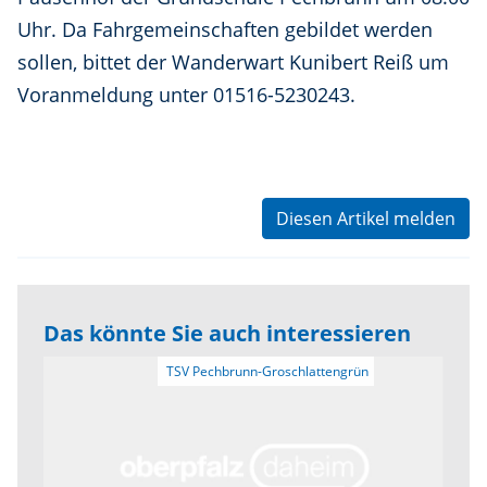
Uhr. Da Fahrgemeinschaften gebildet werden
sollen, bittet der Wanderwart Kunibert Reiß um
Voranmeldung unter 01516-5230243.
Diesen Artikel melden
Das könnte Sie auch interessieren