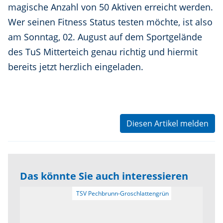
magische Anzahl von 50 Aktiven erreicht werden.
Wer seinen Fitness Status testen möchte, ist also
am Sonntag, 02. August auf dem Sportgelände
des TuS Mitterteich genau richtig und hiermit
bereits jetzt herzlich eingeladen.
Diesen Artikel melden
Das könnte Sie auch interessieren