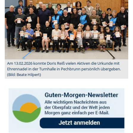
Am 13.02.2026 konnte Doris Reiß vielen Aktiven die Urkunde mit
Ehrennadel in der Turnhalle in Pechbrunn persönlich übergeben.
(Bild: Beate Hilpert)