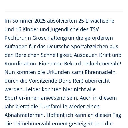
Im Sommer 2025 absolvierten 25 Erwachsene
und 16 Kinder und Jugendliche des TSV
Pechbrunn Groschlattengrün die geforderten
Aufgaben für das Deutsche Sportabzeichen aus
den Bereichen Schnelligkeit, Ausdauer, Kraft und
Koordination. Eine neue Rekord-Teilnehmerzahl!
Nun konnten die Urkunden samt Ehrennadeln
durch die Vorsitzende Doris Reiß überreicht
werden. Leider konnten hier nicht alle
Sportler/innen anwesend sein. Auch in diesem
Jahr bietet die Turnfamilie wieder einen
Abnahmetermin. Hoffentlich kann an diesen Tag
die Teilnehmerzahl erneut gesteigert und die