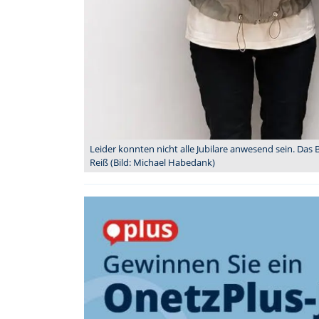
Leider konnten nicht alle Jubilare anwesend sein. Das 
Reiß (Bild: Michael Habedank)