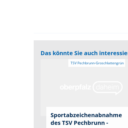
Das könnte Sie auch interessi
Sportabzeichenabnahme
des TSV Pechbrunn -