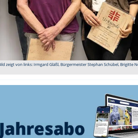
Bild zeigt von links: Irmgard Gläßl, Bürgermeister Stephan Schübel, Brigitte 