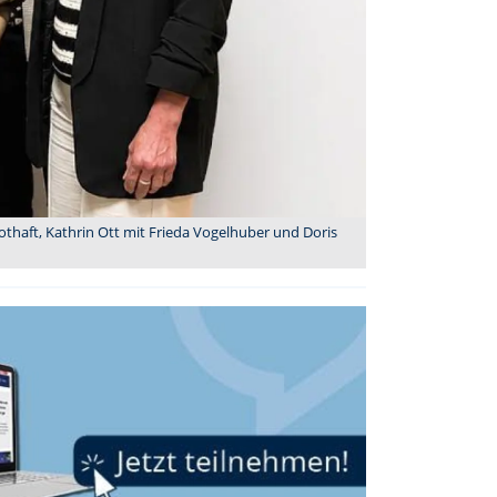
Nothaft, Kathrin Ott mit Frieda Vogelhuber und Doris