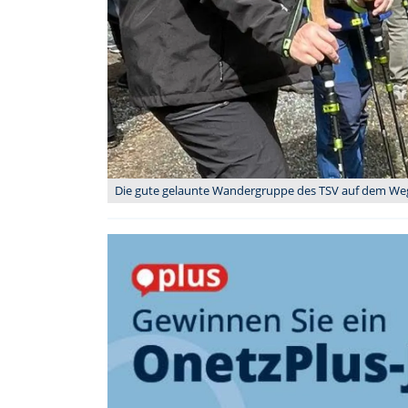
Die gute gelaunte Wandergruppe des TSV auf dem Weg 