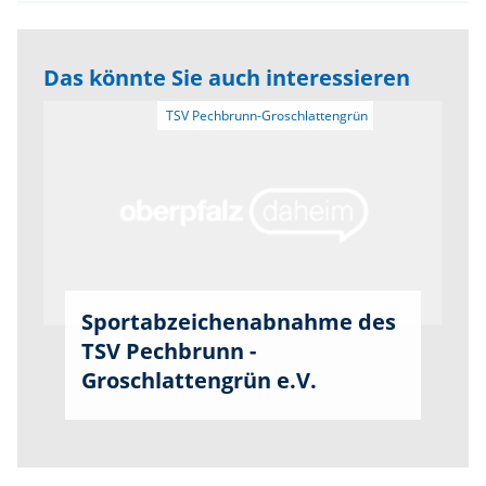
Das könnte Sie auch interessieren
Sportabzeichenabnahme des
TSV Pechbrunn -
Groschlattengrün e.V.