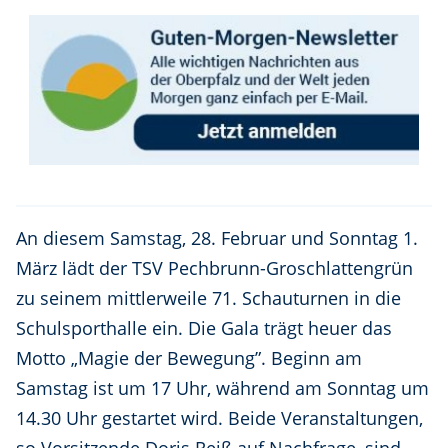
An diesem Samstag, 28. Februar und Sonntag 1.
März lädt der TSV Pechbrunn-Groschlattengrün
zu seinem mittlerweile 71. Schauturnen in die
Schulsporthalle ein. Die Gala trägt heuer das
Motto „Magie der Bewegung”. Beginn am
Samstag ist um 17 Uhr, während am Sonntag um
14.30 Uhr gestartet wird. Beide Veranstaltungen,