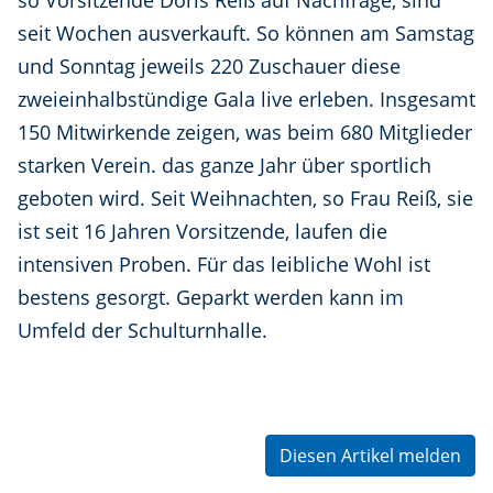
so Vorsitzende Doris Reiß auf Nachfrage, sind
seit Wochen ausverkauft. So können am Samstag
und Sonntag jeweils 220 Zuschauer diese
zweieinhalbstündige Gala live erleben. Insgesamt
150 Mitwirkende zeigen, was beim 680 Mitglieder
starken Verein. das ganze Jahr über sportlich
geboten wird. Seit Weihnachten, so Frau Reiß, sie
ist seit 16 Jahren Vorsitzende, laufen die
intensiven Proben. Für das leibliche Wohl ist
bestens gesorgt. Geparkt werden kann im
Umfeld der Schulturnhalle.
Diesen Artikel melden