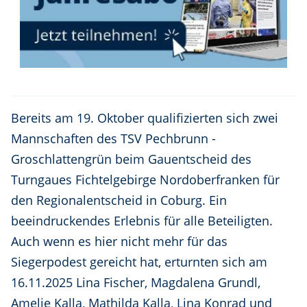
Bereits am 19. Oktober qualifizierten sich zwei
Mannschaften des TSV Pechbrunn -
Groschlattengrün beim Gauentscheid des
Turngaues Fichtelgebirge Nordoberfranken für
den Regionalentscheid in Coburg. Ein
beeindruckendes Erlebnis für alle Beteiligten.
Auch wenn es hier nicht mehr für das
Siegerpodest gereicht hat, erturnten sich am
16.11.2025 Lina Fischer, Magdalena Grundl,
Amelie Kalla, Mathilda Kalla, Lina Konrad und