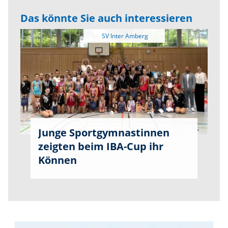
Das könnte Sie auch interessieren
Junge Sportgymnastinnen
zeigten beim IBA-Cup ihr
Können