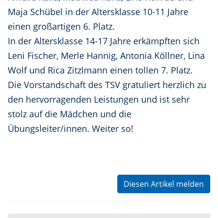
Maja Schübel in der Altersklasse 10-11 Jahre
einen großartigen 6. Platz.
In der Altersklasse 14-17 Jahre erkämpften sich
Leni Fischer, Merle Hannig, Antonia Köllner, Lina
Wolf und Rica Zitzlmann einen tollen 7. Platz.
Die Vorstandschaft des TSV gratuliert herzlich zu
den hervorragenden Leistungen und ist sehr
stolz auf die Mädchen und die
Übungsleiter/innen. Weiter so!
Diesen Artikel melden