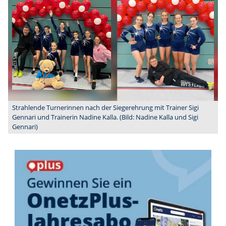
Strahlende Turnerinnen nach der Siegerehrung mit Trainer Sigi
Gennari und Trainerin Nadine Kalla. (Bild: Nadine Kalla und Sigi
Gennari)