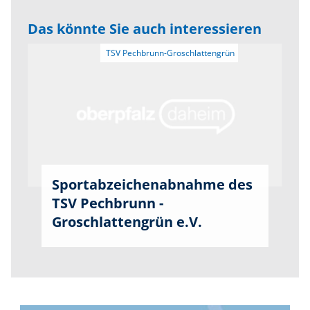
Das könnte Sie auch interessieren
Sportabzeichenabnahme des
TSV Pechbrunn -
Groschlattengrün e.V.