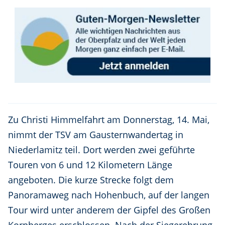
Zu Christi Himmelfahrt am Donnerstag, 14. Mai,
nimmt der TSV am Gausternwandertag in
Niederlamitz teil. Dort werden zwei geführte
Touren von 6 und 12 Kilometern Länge
angeboten. Die kurze Strecke folgt dem
Panoramaweg nach Hohenbuch, auf der langen
Tour wird unter anderem der Gipfel des Großen