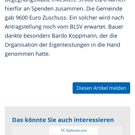
hierfür an Spenden zusammen. Die Gemeinde
gab 9600 Euro Zuschuss. Ein solcher wird nach
Antragstellung noch vom BLSV erwartet. Bauer
dankte besonders Bardo Koppmann, der die
Organisation der Eigenleistungen in die Hand
genommen hatte.
Diesen Artikel melden
Das könnte Sie auch interessieren