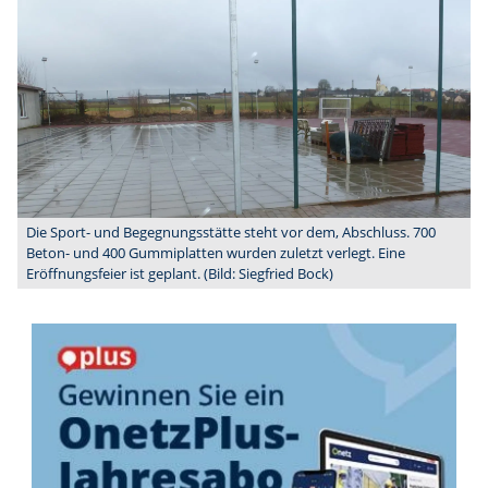
Die Sport- und Begegnungsstätte steht vor dem, Abschluss. 700
Beton- und 400 Gummiplatten wurden zuletzt verlegt. Eine
Eröffnungsfeier ist geplant. (Bild: Siegfried Bock)