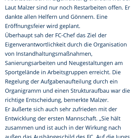
Laut Malzer sind nur noch Restarbeiten offen. Er
dankte allen Helfern und Gönnern. Eine
Eröffnungsfeier wird geplant.
Überhaupt sah der FC-Chef das Ziel der
Eigenverantwortlichkeit durch die Organisation
von Instandhaltungsmaßnahmen,
Sanierungsarbeiten und Neugestaltungen am
Sportgelände in Arbeitsgruppen erreicht. Die
Regelung der Aufgabenaufteilung durch ein
Organigramm und einen Strukturaufbau war die
richtige Entscheidung, bemerkte Malzer.
Er äußerte sich auch sehr zufrieden mit der
Entwicklung der ersten Mannschaft. „Sie hält
zusammen und ist auch in der Wirkung nach
außen das Aushängeschild des FC. Auf die Jungs