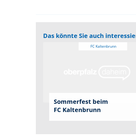
Das könnte Sie auch interessi
Sommerfest beim
FC Kaltenbrunn