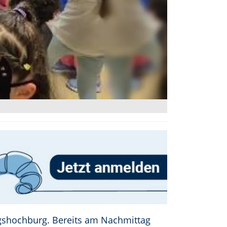
gshochburg. Bereits am Nachmittag