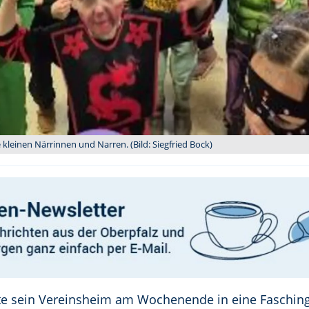
kleinen Närrinnen und Narren. (Bild: Siegfried Bock)
te sein Vereinsheim am Wochenende in eine Faschin