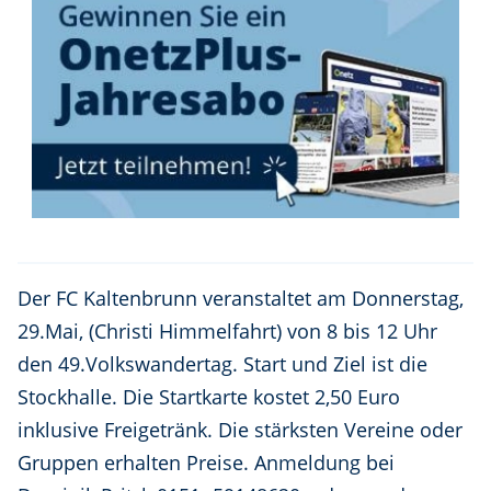
Der FC Kaltenbrunn veranstaltet am Donnerstag,
29.Mai, (Christi Himmelfahrt) von 8 bis 12 Uhr
den 49.Volkswandertag. Start und Ziel ist die
Stockhalle. Die Startkarte kostet 2,50 Euro
inklusive Freigetränk. Die stärksten Vereine oder
Gruppen erhalten Preise. Anmeldung bei