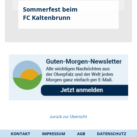
Sommerfest beim
FC Kaltenbrunn
zurück zur Übersicht
KONTAKT
IMPRESSUM
AGB
DATENSCHUTZ