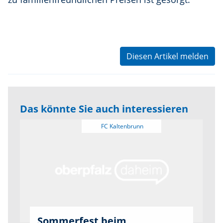
Diesen Artikel melden
Das könnte Sie auch interessieren
Sommerfest beim