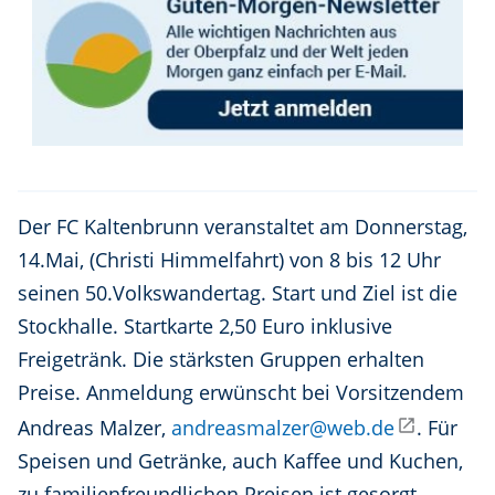
Der FC Kaltenbrunn veranstaltet am Donnerstag,
14.Mai, (Christi Himmelfahrt) von 8 bis 12 Uhr
seinen 50.Volkswandertag. Start und Ziel ist die
Stockhalle. Startkarte 2,50 Euro inklusive
Freigetränk. Die stärksten Gruppen erhalten
Preise. Anmeldung erwünscht bei Vorsitzendem
Andreas Malzer,
andreasmalzer@web.de
. Für
Speisen und Getränke, auch Kaffee und Kuchen,
zu familienfreundlichen Preisen ist gesorgt.