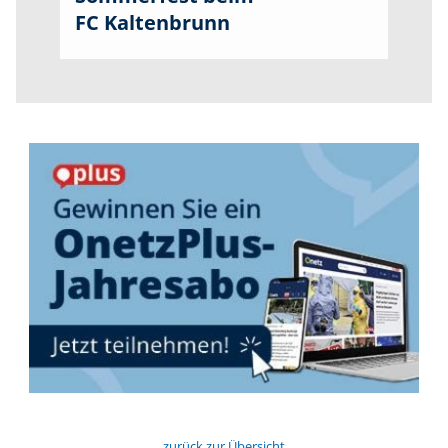
FC Kaltenbrunn
zurück zur Übersicht