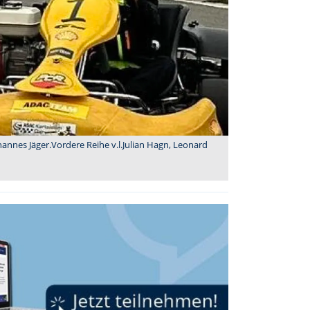
ohannes Jäger.Vordere Reihe v.l.Julian Hagn, Leonard