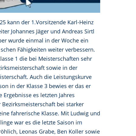
25 kann der 1.Vorsitzende Karl-Heinz
eiter Johannes Jäger und Andreas Sirtl
ber wurde einmal in der Woche ein
ischen Fähigkeiten weiter verbessern.
lasse 1 die bei Meisterschaften sehr
zirksmeisterschaft sowie in der
isterschaft. Auch die Leistungskurve
son in der Klasse 3 bewies er das er
 Ergebnisse es letzten Jahres
r Bezirksmeisterschaft bei starker
eine fahrerische Klasse. Mit Ludwig und
linge war es die letzte Saison im
öhlich, Leonas Grabe, Ben Koller sowie