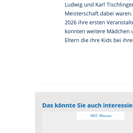
Ludwig und Karl Tischlinge
Meisterschaft dabei waren.
2026 ihre ersten Veranstal
konnten weitere Mädchen u
Eltern die ihre Kids bei ih
Das könnte Sie auch interessi