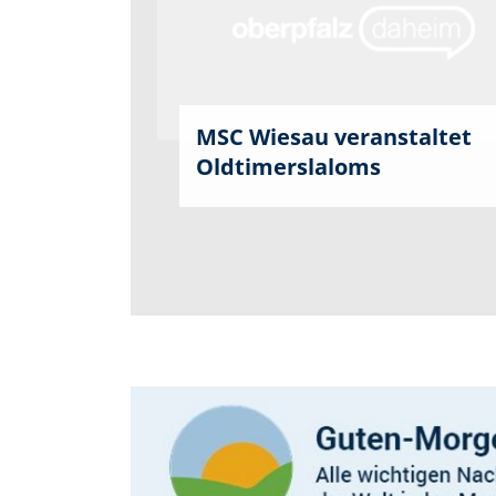
MSC Wiesau veranstaltet
Oldtimerslaloms