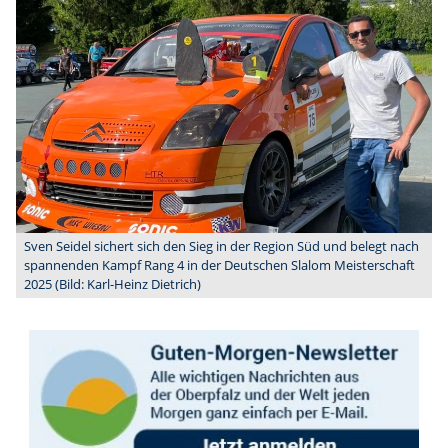
Sven Seidel sichert sich den Sieg in der Region Süd und belegt nach
spannenden Kampf Rang 4 in der Deutschen Slalom Meisterschaft
2025 (Bild: Karl-Heinz Dietrich)