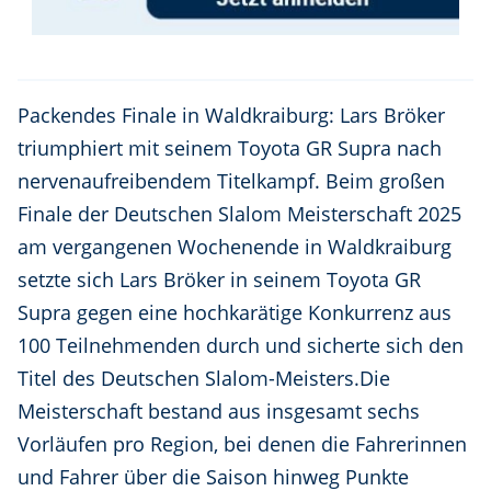
Packendes Finale in Waldkraiburg: Lars Bröker
triumphiert mit seinem Toyota GR Supra nach
nervenaufreibendem Titelkampf. Beim großen
Finale der Deutschen Slalom Meisterschaft 2025
am vergangenen Wochenende in Waldkraiburg
setzte sich Lars Bröker in seinem Toyota GR
Supra gegen eine hochkarätige Konkurrenz aus
100 Teilnehmenden durch und sicherte sich den
Titel des Deutschen Slalom-Meisters.Die
Meisterschaft bestand aus insgesamt sechs
Vorläufen pro Region, bei denen die Fahrerinnen
und Fahrer über die Saison hinweg Punkte