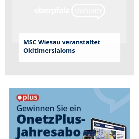
MSC Wiesau veranstaltet
Oldtimerslaloms