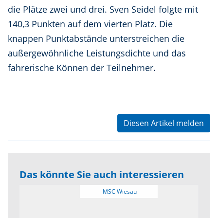
die Plätze zwei und drei. Sven Seidel folgte mit
140,3 Punkten auf dem vierten Platz. Die
knappen Punktabstände unterstreichen die
außergewöhnliche Leistungsdichte und das
fahrerische Können der Teilnehmer.
Diesen Artikel melden
Das könnte Sie auch interessieren