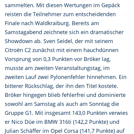
sammelten. Mit diesen Wertungen im Gepäck
reisten die Teilnehmer zum entscheidenden
Finale nach Waldkraiburg. Bereits am
Samstagabend zeichnete sich ein dramatischer
Showdown ab. Sven Seidel, der mit seinem
Citroën C2 zunächst mit einem hauchdünnen
Vorsprung von 0,3 Punkten vor Bröker lag,
musste am zweiten Veranstaltungstag, im
zweiten Lauf zwei Pylonenfehler hinnehmen. Ein
bitterer Rückschlag, der ihn den Titel kostete.
Bröker hingegen blieb fehlerfrei und dominierte
sowohl am Samstag als auch am Sonntag die
Gruppe G1. Mit insgesamt 143,0 Punkten verwies
er Nico Düe im BMW 316ti (142,2 Punkte) und
Julian Schäffer im Opel Corsa (141,7 Punkte) auf