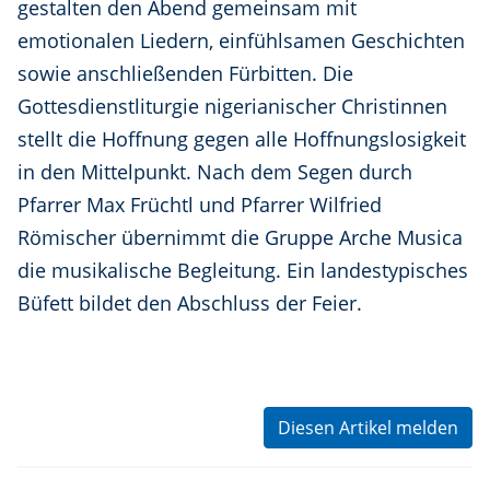
gestalten den Abend gemeinsam mit
emotionalen Liedern, einfühlsamen Geschichten
sowie anschließenden Fürbitten. Die
Gottesdienstliturgie nigerianischer Christinnen
stellt die Hoffnung gegen alle Hoffnungslosigkeit
in den Mittelpunkt. Nach dem Segen durch
Pfarrer Max Früchtl und Pfarrer Wilfried
Römischer übernimmt die Gruppe Arche Musica
die musikalische Begleitung. Ein landestypisches
Büfett bildet den Abschluss der Feier.
Diesen Artikel melden