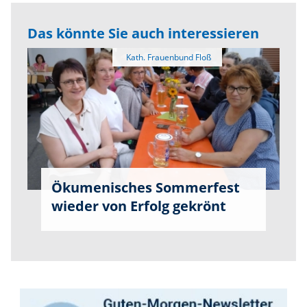
Das könnte Sie auch interessieren
Ökumenisches Sommerfest
wieder von Erfolg gekrönt