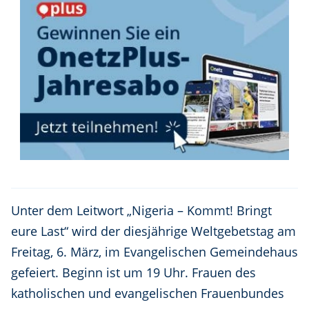
Unter dem Leitwort „Nigeria – Kommt! Bringt
eure Last“ wird der diesjährige Weltgebetstag am
Freitag, 6. März, im Evangelischen Gemeindehaus
gefeiert. Beginn ist um 19 Uhr. Frauen des
katholischen und evangelischen Frauenbundes