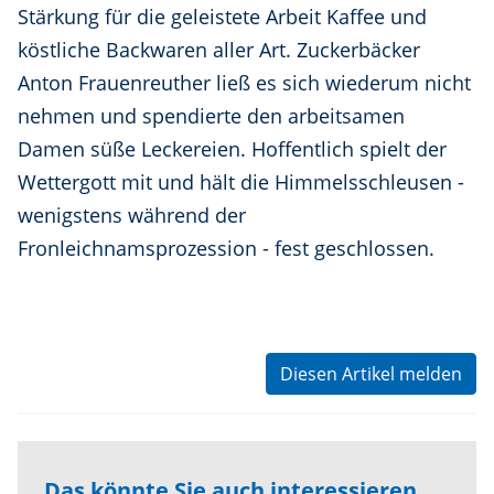
Stärkung für die geleistete Arbeit Kaffee und
köstliche Backwaren aller Art. Zuckerbäcker
Anton Frauenreuther ließ es sich wiederum nicht
nehmen und spendierte den arbeitsamen
Damen süße Leckereien. Hoffentlich spielt der
Wettergott mit und hält die Himmelsschleusen -
wenigstens während der
Fronleichnamsprozession - fest geschlossen.
Diesen Artikel melden
Das könnte Sie auch interessieren