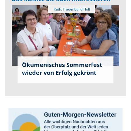
Ökumenisches Sommerfest
wieder von Erfolg gekrönt