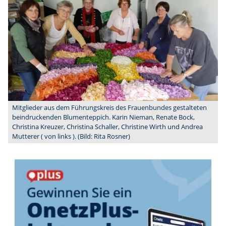
Mitglieder aus dem Führungskreis des Frauenbundes gestalteten
beindruckenden Blumenteppich. Karin Nieman, Renate Bock,
Christina Kreuzer, Christina Schaller, Christine Wirth und Andrea
Mutterer ( von links ). (Bild: Rita Rosner)