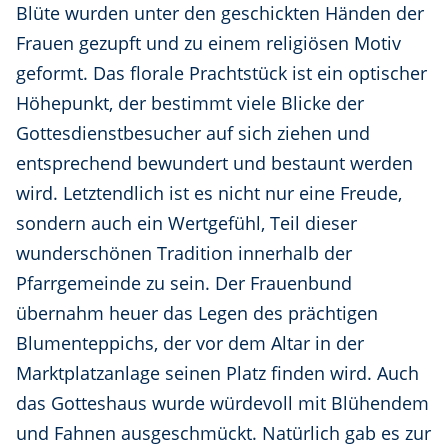
Blüte wurden unter den geschickten Händen der
Frauen gezupft und zu einem religiösen Motiv
geformt. Das florale Prachtstück ist ein optischer
Höhepunkt, der bestimmt viele Blicke der
Gottesdienstbesucher auf sich ziehen und
entsprechend bewundert und bestaunt werden
wird. Letztendlich ist es nicht nur eine Freude,
sondern auch ein Wertgefühl, Teil dieser
wunderschönen Tradition innerhalb der
Pfarrgemeinde zu sein. Der Frauenbund
übernahm heuer das Legen des prächtigen
Blumenteppichs, der vor dem Altar in der
Marktplatzanlage seinen Platz finden wird. Auch
das Gotteshaus wurde würdevoll mit Blühendem
und Fahnen ausgeschmückt. Natürlich gab es zur