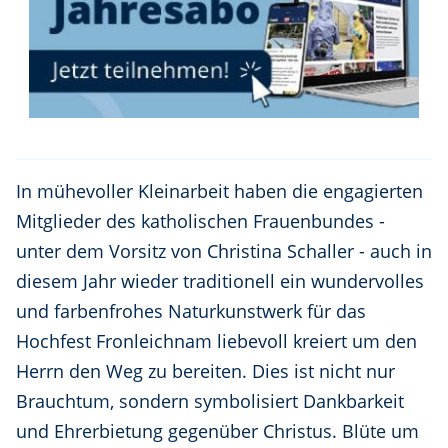
In mühevoller Kleinarbeit haben die engagierten
Mitglieder des katholischen Frauenbundes -
unter dem Vorsitz von Christina Schaller - auch in
diesem Jahr wieder traditionell ein wundervolles
und farbenfrohes Naturkunstwerk für das
Hochfest Fronleichnam liebevoll kreiert um den
Herrn den Weg zu bereiten. Dies ist nicht nur
Brauchtum, sondern symbolisiert Dankbarkeit
und Ehrerbietung gegenüber Christus. Blüte um