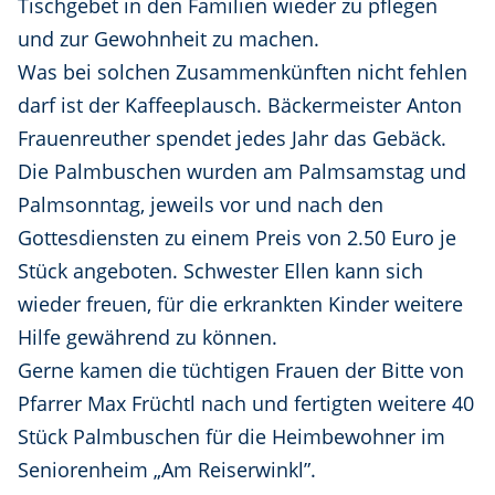
Tischgebet in den Familien wieder zu pflegen
und zur Gewohnheit zu machen.
Was bei solchen Zusammenkünften nicht fehlen
darf ist der Kaffeeplausch. Bäckermeister Anton
Frauenreuther spendet jedes Jahr das Gebäck.
Die Palmbuschen wurden am Palmsamstag und
Palmsonntag, jeweils vor und nach den
Gottesdiensten zu einem Preis von 2.50 Euro je
Stück angeboten. Schwester Ellen kann sich
wieder freuen, für die erkrankten Kinder weitere
Hilfe gewährend zu können.
Gerne kamen die tüchtigen Frauen der Bitte von
Pfarrer Max Früchtl nach und fertigten weitere 40
Stück Palmbuschen für die Heimbewohner im
Seniorenheim „Am Reiserwinkl”.