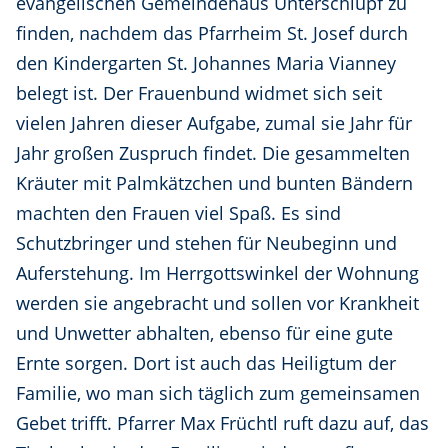
evangelischen Gemeindehaus Unterschlupf zu
finden, nachdem das Pfarrheim St. Josef durch
den Kindergarten St. Johannes Maria Vianney
belegt ist. Der Frauenbund widmet sich seit
vielen Jahren dieser Aufgabe, zumal sie Jahr für
Jahr großen Zuspruch findet. Die gesammelten
Kräuter mit Palmkätzchen und bunten Bändern
machten den Frauen viel Spaß. Es sind
Schutzbringer und stehen für Neubeginn und
Auferstehung. Im Herrgottswinkel der Wohnung
werden sie angebracht und sollen vor Krankheit
und Unwetter abhalten, ebenso für eine gute
Ernte sorgen. Dort ist auch das Heiligtum der
Familie, wo man sich täglich zum gemeinsamen
Gebet trifft. Pfarrer Max Früchtl ruft dazu auf, das