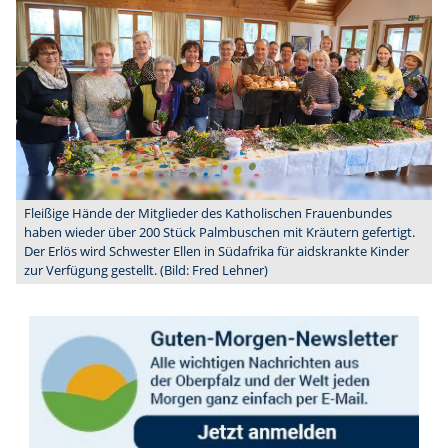
Fleißige Hände der Mitglieder des Katholischen Frauenbundes
haben wieder über 200 Stück Palmbuschen mit Kräutern gefertigt.
Der Erlös wird Schwester Ellen in Südafrika für aidskrankte Kinder
zur Verfügung gestellt. (Bild: Fred Lehner)