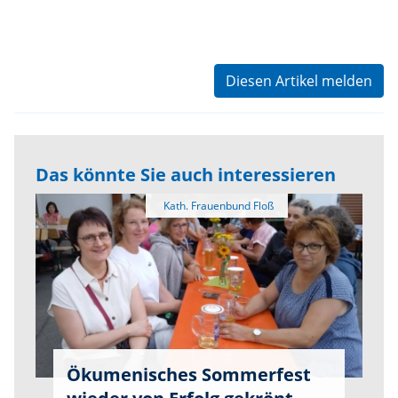
Diesen Artikel melden
Das könnte Sie auch interessieren
Ökumenisches Sommerfest