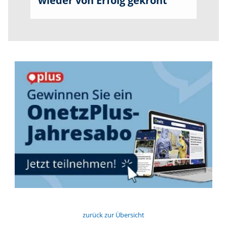
wieder von Erfolg gekrönt
zurück zur Übersicht