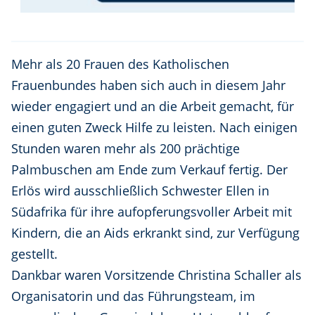
Mehr als 20 Frauen des Katholischen
Frauenbundes haben sich auch in diesem Jahr
wieder engagiert und an die Arbeit gemacht, für
einen guten Zweck Hilfe zu leisten. Nach einigen
Stunden waren mehr als 200 prächtige
Palmbuschen am Ende zum Verkauf fertig. Der
Erlös wird ausschließlich Schwester Ellen in
Südafrika für ihre aufopferungsvoller Arbeit mit
Kindern, die an Aids erkrankt sind, zur Verfügung
gestellt.
Dankbar waren Vorsitzende Christina Schaller als
Organisatorin und das Führungsteam, im