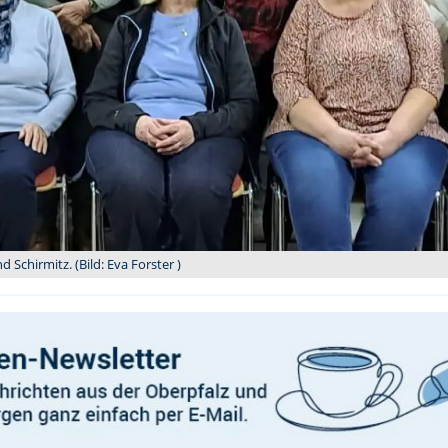
Schirmitz. (Bild: Eva Forster )