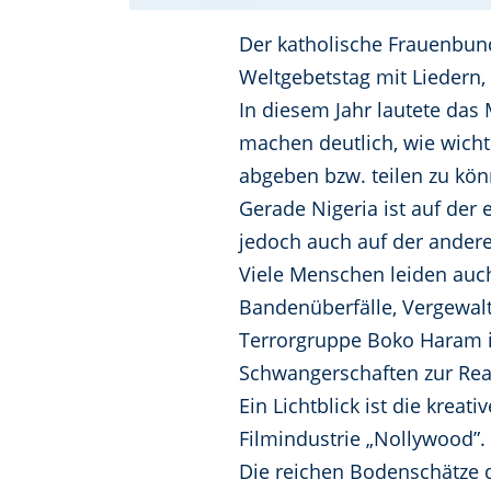
Der katholische Frauenbund
Weltgebetstag mit Liedern,
In diesem Jahr lautete das
machen deutlich, wie wicht
abgeben bzw. teilen zu kön
Gerade Nigeria ist auf der
jedoch auch auf der andere
Viele Menschen leiden auch
Bandenüberfälle, Vergewalt
Terrorgruppe Boko Haram i
Schwangerschaften zur Real
Ein Lichtblick ist die kreat
Filmindustrie „Nollywood”.
Die reichen Bodenschätze 