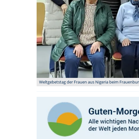
Weltgebetstag der Frauen aus Nigeria beim Frauenbund 