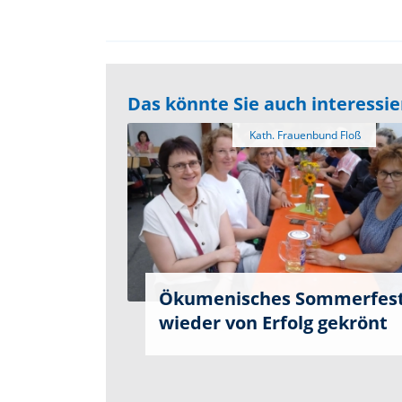
Das könnte Sie auch interessi
Ökumenisches Sommerfes
wieder von Erfolg gekrönt