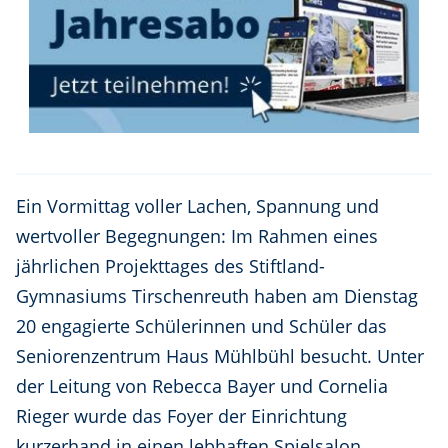
Ein Vormittag voller Lachen, Spannung und
wertvoller Begegnungen: Im Rahmen eines
jährlichen Projekttages des Stiftland-
Gymnasiums Tirschenreuth haben am Dienstag
20 engagierte Schülerinnen und Schüler das
Seniorenzentrum Haus Mühlbühl besucht. Unter
der Leitung von Rebecca Bayer und Cornelia
Rieger wurde das Foyer der Einrichtung
kurzerhand in einen lebhaften Spielsalon