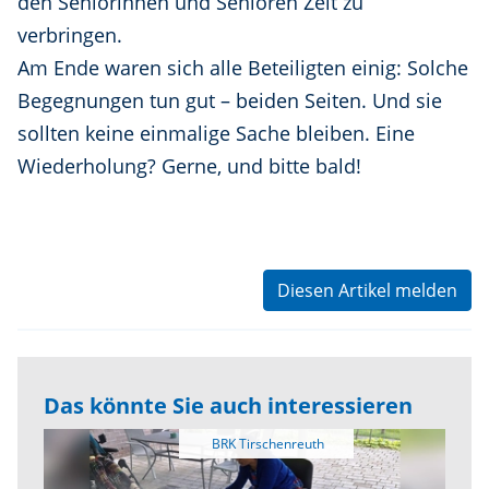
den Seniorinnen und Senioren Zeit zu
verbringen.
Am Ende waren sich alle Beteiligten einig: Solche
Begegnungen tun gut – beiden Seiten. Und sie
sollten keine einmalige Sache bleiben. Eine
Wiederholung? Gerne, und bitte bald!
Diesen Artikel melden
Das könnte Sie auch interessieren