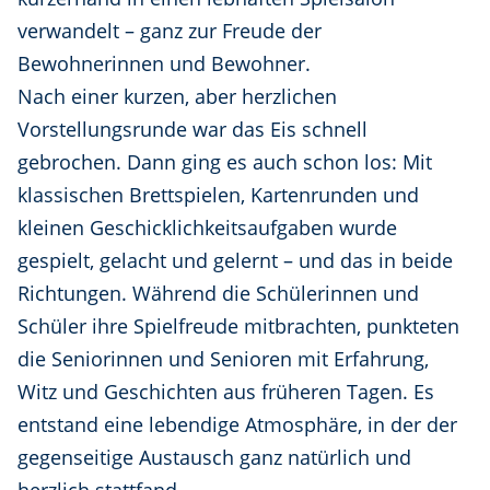
verwandelt – ganz zur Freude der
Bewohnerinnen und Bewohner.
Nach einer kurzen, aber herzlichen
Vorstellungsrunde war das Eis schnell
gebrochen. Dann ging es auch schon los: Mit
klassischen Brettspielen, Kartenrunden und
kleinen Geschicklichkeitsaufgaben wurde
gespielt, gelacht und gelernt – und das in beide
Richtungen. Während die Schülerinnen und
Schüler ihre Spielfreude mitbrachten, punkteten
die Seniorinnen und Senioren mit Erfahrung,
Witz und Geschichten aus früheren Tagen. Es
entstand eine lebendige Atmosphäre, in der der
gegenseitige Austausch ganz natürlich und
herzlich stattfand.