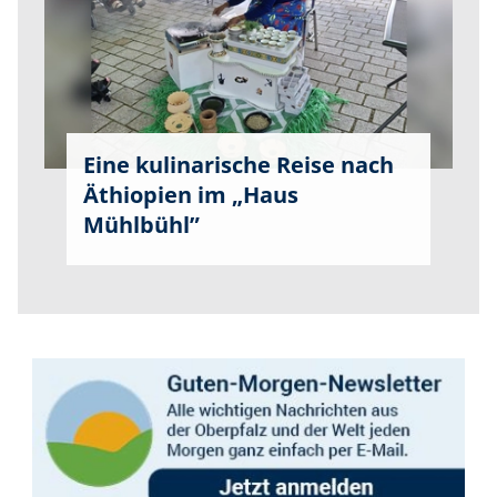
Eine kulinarische Reise nach
Äthiopien im „Haus
Mühlbühl”