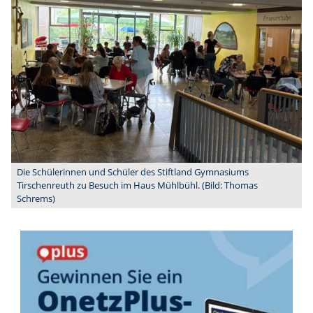
Die Schülerinnen und Schüler des Stiftland Gymnasiums
Tirschenreuth zu Besuch im Haus Mühlbühl. (Bild: Thomas
Schrems)