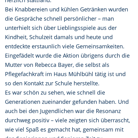
Bei Knabbereien und kühlen Getränken wurden
die Gespräche schnell persönlicher – man
unterhielt sich über Lieblingsspiele aus der
Kindheit, Schulzeit damals und heute und
entdeckte erstaunlich viele Gemeinsamkeiten.
Eingefädelt wurde die Aktion übrigens durch die
Mutter von Rebecca Bayer, die selbst als
Pflegefachkraft im Haus Mühlbühl tätig ist und
so den Kontakt zur Schule herstellte.
Es war schön zu sehen, wie schnell die
Generationen zueinander gefunden haben. Und
auch bei den Jugendlichen war die Resonanz
durchweg positiv – viele zeigten sich überrascht,
wie viel Spaß es gemacht hat, gemeinsam mit