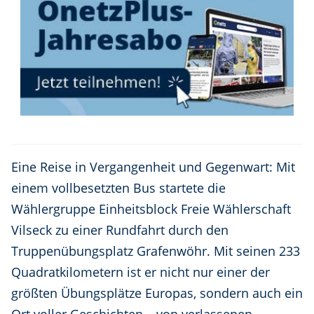
Eine Reise in Vergangenheit und Gegenwart: Mit
einem vollbesetzten Bus startete die
Wählergruppe Einheitsblock Freie Wählerschaft
Vilseck zu einer Rundfahrt durch den
Truppenübungsplatz Grafenwöhr. Mit seinen 233
Quadratkilometern ist er nicht nur einer der
größten Übungsplätze Europas, sondern auch ein