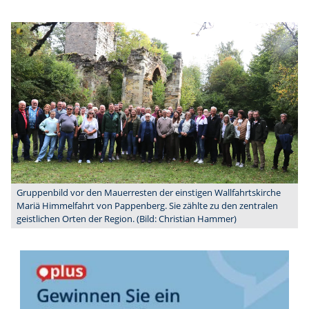
Gruppenbild vor den Mauerresten der einstigen Wallfahrtskirche
Mariä Himmelfahrt von Pappenberg. Sie zählte zu den zentralen
geistlichen Orten der Region. (Bild: Christian Hammer)