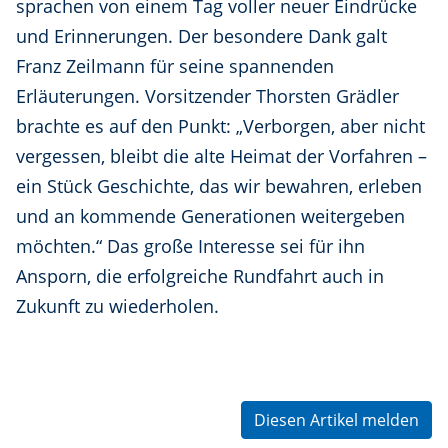
sprachen von einem Tag voller neuer Eindrücke
und Erinnerungen. Der besondere Dank galt
Franz Zeilmann für seine spannenden
Erläuterungen. Vorsitzender Thorsten Grädler
brachte es auf den Punkt: „Verborgen, aber nicht
vergessen, bleibt die alte Heimat der Vorfahren –
ein Stück Geschichte, das wir bewahren, erleben
und an kommende Generationen weitergeben
möchten.“ Das große Interesse sei für ihn
Ansporn, die erfolgreiche Rundfahrt auch in
Zukunft zu wiederholen.
Diesen Artikel melden