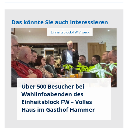
Das könnte Sie auch interessieren
Über 500 Besucher bei
Wahlinfoabenden des
Einheitsblock FW – Volles
Haus im Gasthof Hammer