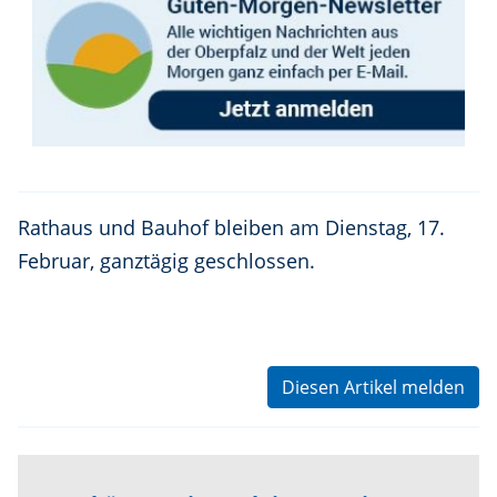
Rathaus und Bauhof bleiben am Dienstag, 17.
Februar, ganztägig geschlossen.
Diesen Artikel melden