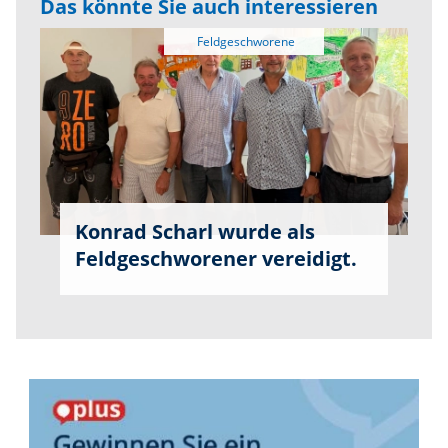
Das könnte Sie auch interessieren
Konrad Scharl wurde als
Feldgeschworener vereidigt.