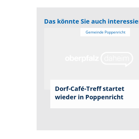
Das könnte Sie auch interessi
Dorf-Café-Treff startet
wieder in Poppenricht