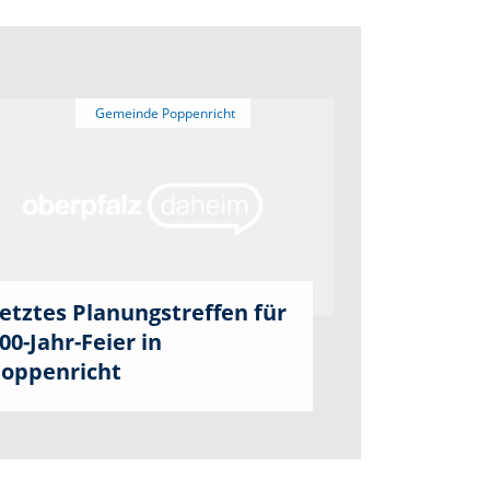
etztes Planungstreffen für
00-Jahr-Feier in
oppenricht