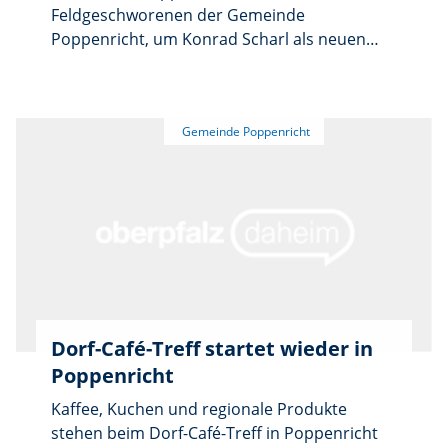
Feldgeschworenen der Gemeinde
Poppenricht, um Konrad Scharl als neuen
Feldgeschworenen zu vereidigen.
Dorf-Café-Treff startet wieder in
Poppenricht
Kaffee, Kuchen und regionale Produkte
stehen beim Dorf-Café-Treff in Poppenricht